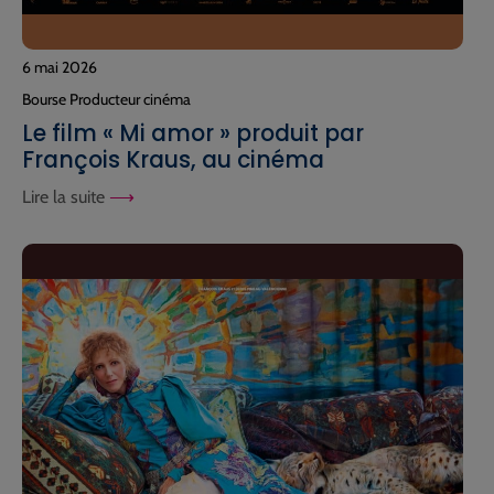
6 mai 2026
Bourse Producteur cinéma
Le film « Mi amor » produit par
François Kraus, au cinéma
Lire la suite