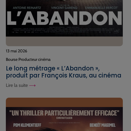
13 mai 2026
Bourse Producteur cinéma
Le long métrage « L’Abandon »,
produit par François Kraus, au cinéma
Lire la suite