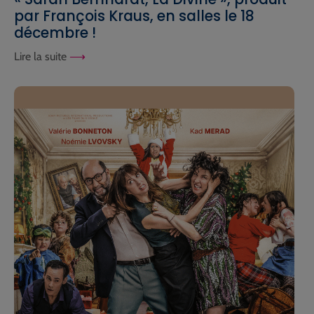
par François Kraus, en salles le 18
décembre !
Lire la suite