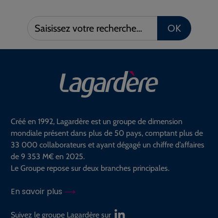
Saisissez
OK
votre
recherche :
Créé en 1992, Lagardère est un groupe de dimension
mondiale présent dans plus de 50 pays, comptant plus de
33 000 collaborateurs et ayant dégagé un chiffre d’affaires
de 9 353 M€ en 2025.
Le Groupe repose sur deux branches principales.
En savoir plus
Suivez le groupe Lagardère sur