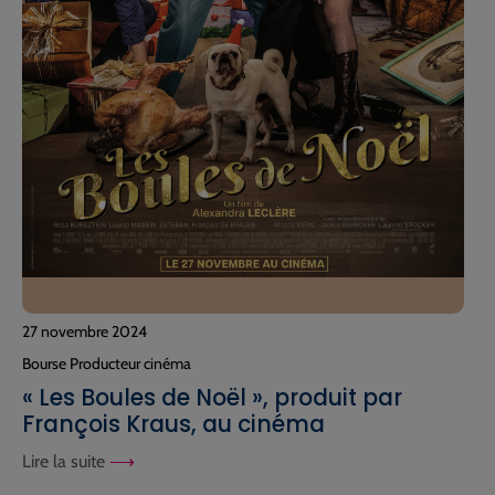
27 novembre 2024
Bourse Producteur cinéma
« Les Boules de Noël », produit par
François Kraus, au cinéma
Lire la suite