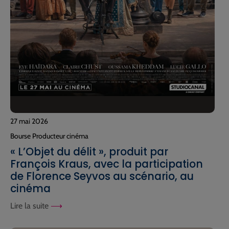
27 mai 2026
Bourse Producteur cinéma
« L’Objet du délit », produit par
François Kraus, avec la participation
de Florence Seyvos au scénario, au
cinéma
Lire la suite