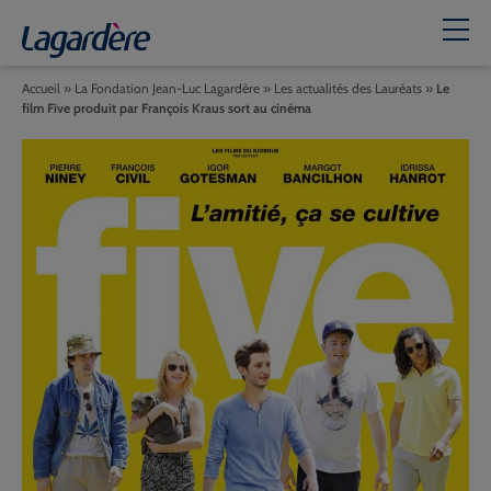
Accueil
»
La Fondation Jean-Luc Lagardère
»
Les actualités des Lauréats
»
Le
film Five produit par François Kraus sort au cinéma