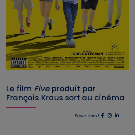
Le film
Five
produit par
François Kraus sort au cinéma
Suivez-nous !