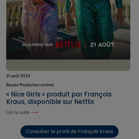
21 août 2024
Bourse Producteur cinéma
« Nice Girls » produit par François
Kraus, disponible sur Netflix
Lire la suite
Consulter le profil de François Kraus