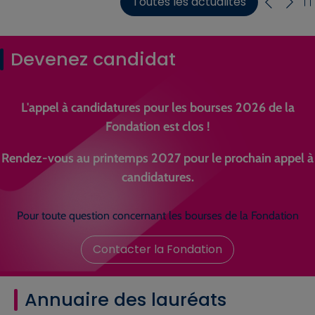
Toutes les actualités
Devenez candidat
L'appel à candidatures pour les bourses 2026 de la
Fondation est clos !
Rendez-vous au printemps 2027 pour le prochain appel à
candidatures.
Pour toute question concernant les bourses de la Fondation
Contacter la Fondation
Annuaire des lauréats