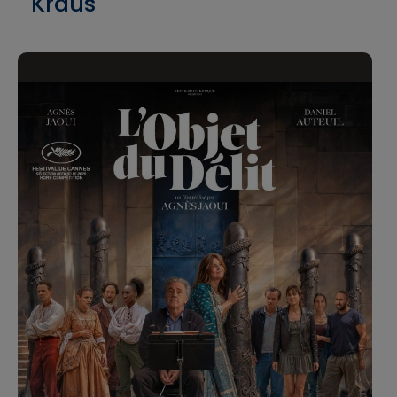
Kraus