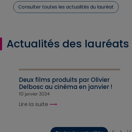
Consulter toutes les actualités du lauréat
Actualités des lauréats
Deux films produits par Olivier
Delbosc au cinéma en janvier !
10 janvier 2024
Lire la suite