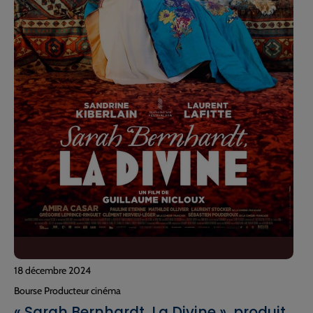
18 décembre 2024
Bourse Producteur cinéma
« Sarah Bernhardt, La Divine », produit