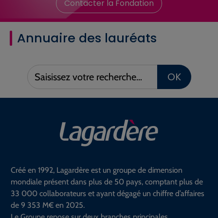
Contacter la Fondation
Annuaire des lauréats
Saisissez
OK
votre
recherche :
Créé en 1992, Lagardère est un groupe de dimension
mondiale présent dans plus de 50 pays, comptant plus de
33 000 collaborateurs et ayant dégagé un chiffre d’affaires
de 9 353 M€ en 2025.
Le Groupe repose sur deux branches principales.