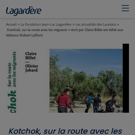
Accueil
»
La Fondation Jean-Luc Lagardère
»
Les actualités des Lauréats
»
Kotchok, sur la route avec les migrants » écrit par Claire Billet est édité aux
éditions Robert Laffont
Kotchok, sur la route avec les