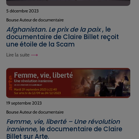
5 décembre 2023
Bourse Auteur de documentaire
Afghanistan. Le prix de la paix
, le
documentaire de Claire Billet reçoit
une étoile de la Scam
Lire la suite
19 septembre 2023
Bourse Auteur de documentaire
Femme, vie, liberté – Une révolution
iranienne
, le documentaire de Claire
Billet sur Arte.