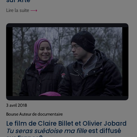
Lire la suite
3 avril 2018
Bourse Auteur de documentaire
Le film de Claire Billet et Olivier Jobard
Tu seras suédoise ma fille
est diffusé