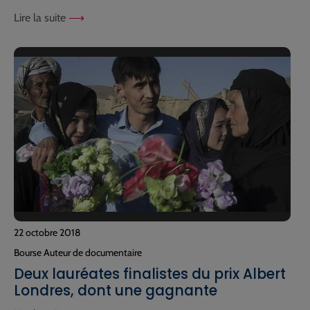
Lire la suite
22 octobre 2018
Bourse Auteur de documentaire
Deux lauréates finalistes du prix Albert
Londres, dont une gagnante