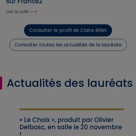
sur France2
Lire la suite
Consulter le profil de Claire Billet
Consulter toutes les actualités de la lauréate
Actualités des lauréats
« Le Choix », produit par Olivier
Delbosc, en salle le 20 novembre
!