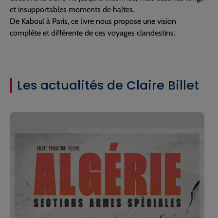
et insupportables moments de haltes.
De Kaboul à Paris, ce livre nous propose une vision
complète et différente de ces voyages clandestins.
Les actualités de Claire Billet