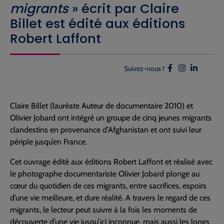
migrants
» écrit par Claire
Billet est édité aux éditions
Robert Laffont
Suivez-nous !
Claire Billet (lauréate Auteur de documentaire 2010) et
Olivier Jobard ont intégré un groupe de cinq jeunes migrants
clandestins en provenance d’Afghanistan et ont suivi leur
périple jusqu’en France.
Cet ouvrage édité aux éditions Robert Laffont et réalisé avec
le photographe documentariste Olivier Jobard plonge au
cœur du quotidien de ces migrants, entre sacrifices, espoirs
d’une vie meilleure, et dure réalité. A travers le regard de ces
migrants, le lecteur peut suivre à la fois les moments de
découverte d’une vie jusqu’ici inconnue, mais aussi les longs