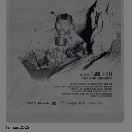
12 mars 2025