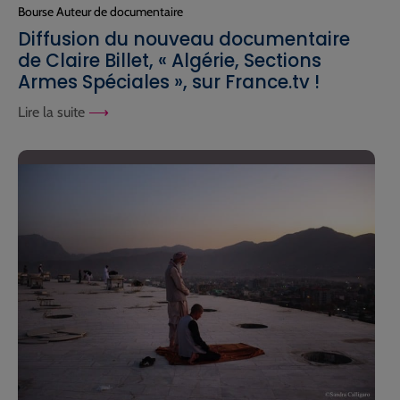
Bourse Auteur de documentaire
Diffusion du nouveau documentaire
de Claire Billet, « Algérie, Sections
Armes Spéciales », sur France.tv !
Lire la suite