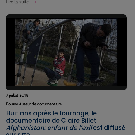
Lire la suite
7 juillet 2018
Bourse Auteur de documentaire
Huit ans après le tournage, le
documentaire de Claire Billet
Afghanistan: enfant de l’exil
est diffusé
sur Arte