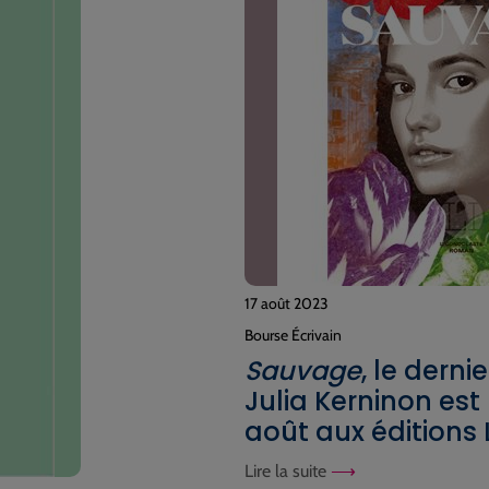
17 août 2023
Bourse Écrivain
Sauvage
, le dern
Julia Kerninon est 
août aux éditions 
Lire la suite