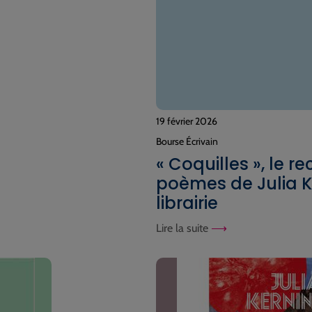
19 février 2026
Bourse Écrivain
« Coquilles », le re
poèmes de Julia K
librairie
Lire la suite