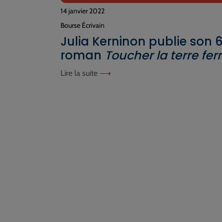
14 janvier 2022
Bourse Écrivain
Julia Kerninon publie son
roman
Toucher la terre fe
Lire la suite