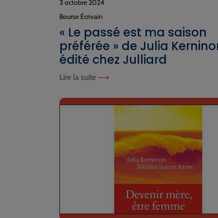
3 octobre 2024
Bourse Écrivain
« Le passé est ma saison
préférée » de Julia Kernino
édité chez Julliard
Lire la suite