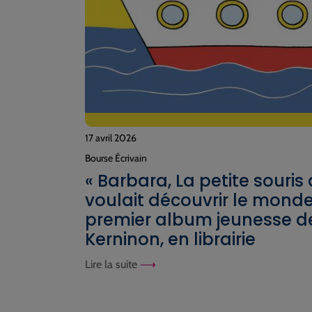
17 avril 2026
Bourse Écrivain
« Barbara, La petite souris 
voulait découvrir le monde 
premier album jeunesse de
Kerninon, en librairie
Lire la suite