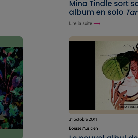
Mina Tindle sort s
album en solo
Tar
Lire la suite
21 octobre 2011
Bourse Musicien