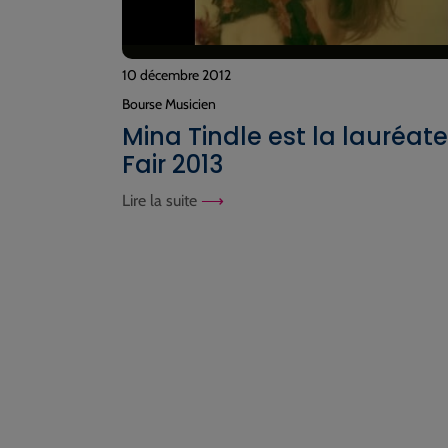
10 décembre 2012
Bourse Musicien
Mina Tindle est la lauréat
Fair 2013
Lire la suite