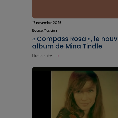
17 novembre 2025
Bourse Musicien
« Compass Rosa », le nouv
album de Mina Tindle
Lire la suite