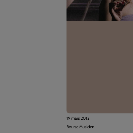
19 mars 2012
Bourse Musicien