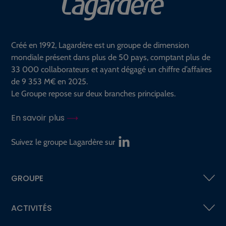
Créé en 1992, Lagardère est un groupe de dimension
mondiale présent dans plus de 50 pays, comptant plus de
33 000 collaborateurs et ayant dégagé un chiffre d’affaires
de 9 353 M€ en 2025.
Le Groupe repose sur deux branches principales.
En savoir plus
Suivez le groupe Lagardère sur
GROUPE
ACTIVITÉS