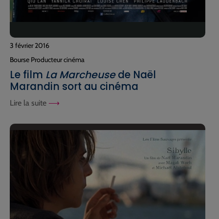
3 février 2016
Bourse Producteur cinéma
Le film
La Marcheuse
de Naël
Marandin sort au cinéma
Lire la suite