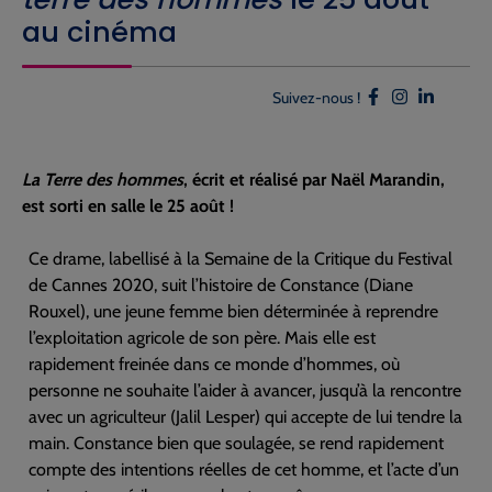
au cinéma
Suivez-nous !
La T
erre des hommes
, écrit et réalisé par Naël Marandin,
est sorti en salle le 25 août !
Ce drame, labellisé à la Semaine de la Critique du Festival
de Cannes 2020, suit l’histoire de Constance (Diane
Rouxel), une jeune femme bien déterminée à reprendre
l’exploitation agricole de son père. Mais elle est
rapidement freinée dans ce monde d’hommes, où
personne ne souhaite l’aider à avancer, jusqu’à la rencontre
avec un agriculteur (Jalil Lesper) qui accepte de lui tendre la
main. Constance bien que soulagée, se rend rapidement
compte des intentions réelles de cet homme, et l’acte d’un