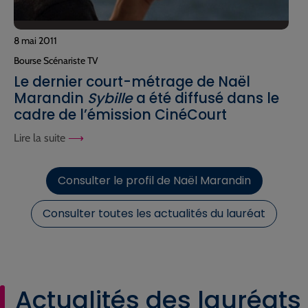
8 mai 2011
Bourse Scénariste TV
Le dernier court-métrage de Naël
Marandin
Sybille
a été diffusé dans le
cadre de l’émission CinéCourt
Lire la suite
Consulter le profil de Naël Marandin
Consulter toutes les actualités du lauréat
Actualités des lauréats