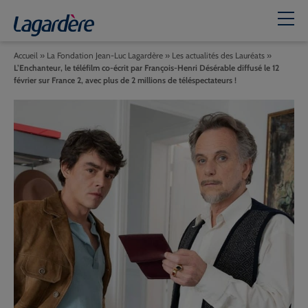
Accueil
»
La Fondation Jean-Luc Lagardère
»
Les actualités des Lauréats
»
L’Enchanteur, le téléfilm co-écrit par François-Henri Désérable diffusé le 12
février sur France 2, avec plus de 2 millions de téléspectateurs !