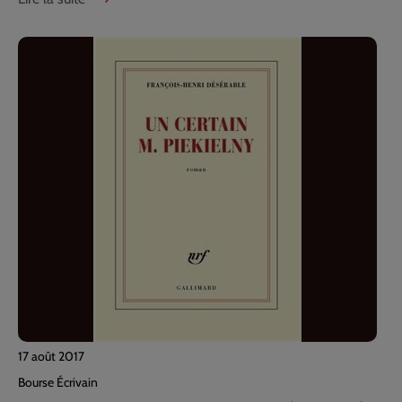
17 août 2017
Bourse Écrivain