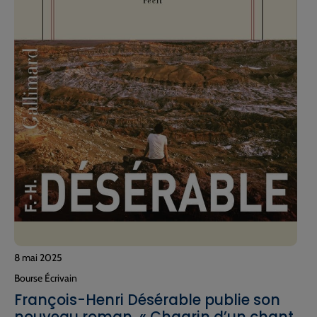
8 mai 2025
Bourse Écrivain
François-Henri Désérable publie son