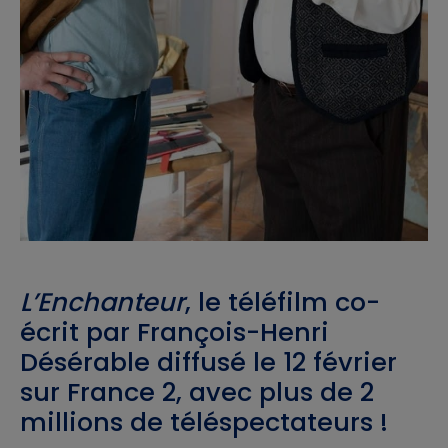
L’Enchanteur
, le téléfilm co-
écrit par François-Henri
Désérable diffusé le 12 février
sur France 2, avec plus de 2
millions de téléspectateurs !