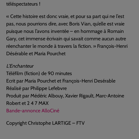
téléspectateurs !
« Cette histoire est donc vraie, et pour sa part qui ne l’est
pas, nous pourrions dire, avec Boris Vian, qu’elle est vraie
puisque nous l’avons inventée – en hommage à Romain
Gary, cet immense écrivain qui savait comme aucun autre
réenchanter le monde à travers la fiction. » François-Henri
Désérable et Maria Pourchet
L’Enchanteur
Téléfilm (fiction) de 90 minutes
Ecrit par Maria Pourchet et François-Henri Desérable
Réalisé par Philippe Lefebvre
Produit par Médéric Albouy, Xavier Rigault, Marc-Antoine
Robert et 2 4 7 MAX
Bande-annonce AlloCiné
Copyright Christophe LARTIGE – FTV