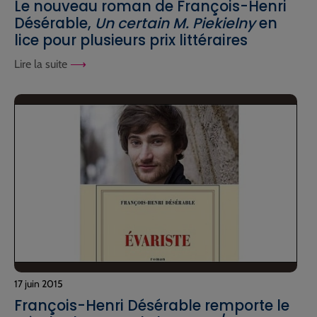
Le nouveau roman de François-Henri
Désérable,
Un certain M. Piekielny
en
lice pour plusieurs prix littéraires
Lire la suite
17 juin 2015
François-Henri Désérable remporte le