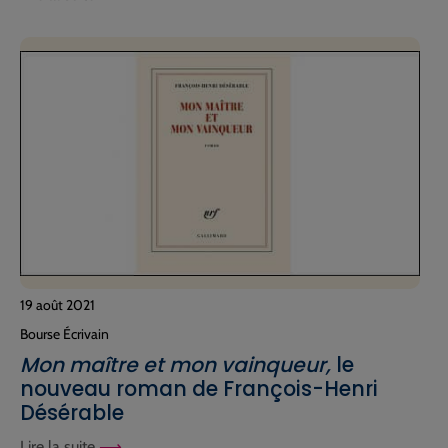
19 août 2021
Bourse Écrivain
Mon maître et mon vainqueur,
le
nouveau roman de François-Henri
Désérable
Lire la suite