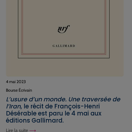
4 mai 2023
Bourse Écrivain
L’usure d’un monde. Une traversée de
l’Iran
, le récit de François-Henri
Désérable est paru le 4 mai aux
éditions Gallimard.
Lire la suite