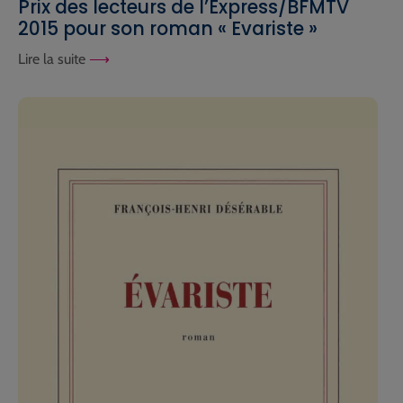
Prix des lecteurs de l’Express/BFMTV
2015 pour son roman « Evariste »
Lire la suite