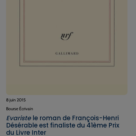
8 juin 2015
Bourse Écrivain
Evariste
le roman de François-Henri
Désérable est finaliste du 41ème Prix
du Livre Inter