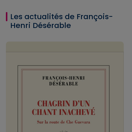
Les actualités de François-
Henri Désérable