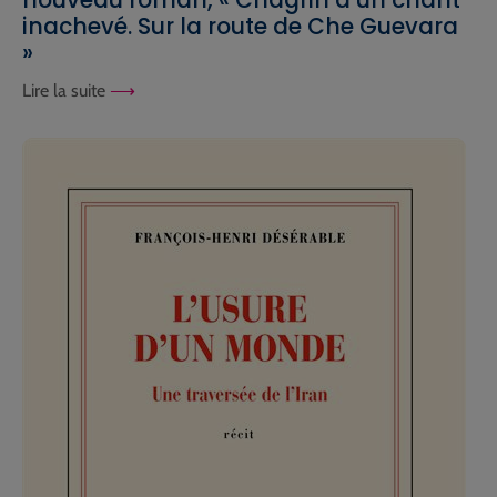
nouveau roman, « Chagrin d’un chant
inachevé. Sur la route de Che Guevara
»
Lire la suite