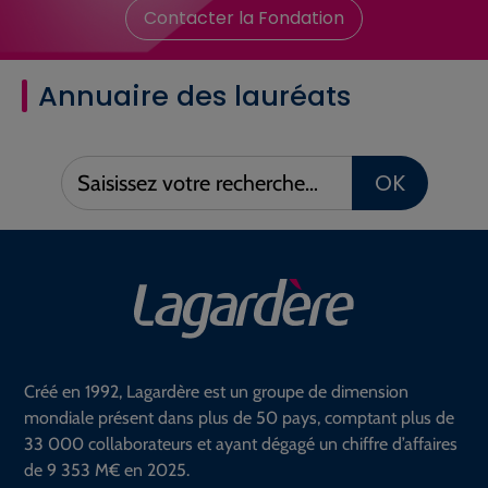
Contacter la Fondation
Annuaire des lauréats
Saisissez
OK
votre
recherche :
Créé en 1992, Lagardère est un groupe de dimension
mondiale présent dans plus de 50 pays, comptant plus de
33 000 collaborateurs et ayant dégagé un chiffre d’affaires
de 9 353 M€ en 2025.