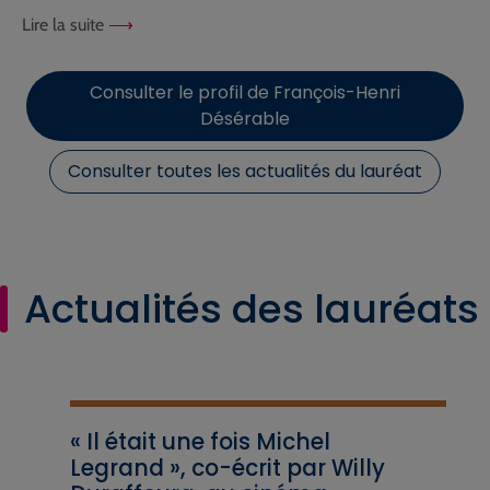
Lire la suite
Consulter le profil de François-Henri
Désérable
Consulter toutes les actualités du lauréat
Actualités des lauréats
« Il était une fois Michel
Legrand », co-écrit par Willy