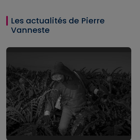
Les actualités de Pierre
Vanneste