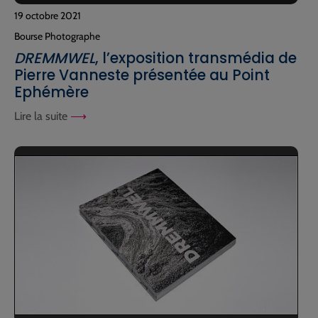
19 octobre 2021
Bourse Photographe
DREMMWEL
, l’exposition transmédia de
Pierre Vanneste présentée au Point
Ephémère
Lire la suite