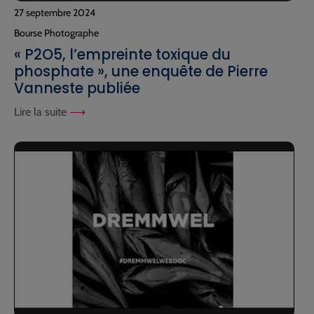
27 septembre 2024
Bourse Photographe
« P2O5, l’empreinte toxique du
phosphate », une enquête de Pierre
Vanneste publiée
Lire la suite