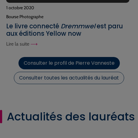
1 octobre 2020
Bourse Photographe
Le livre connecté
Dremmwel
est paru
aux éditions Yellow now
Lire la suite
Consulter le profil de Pierre Vanneste
Consulter toutes les actualités du lauréat
Actualités des lauréats