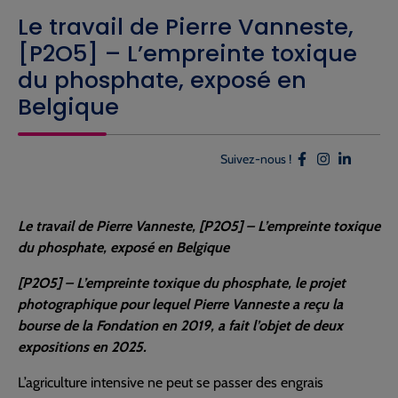
Le travail de Pierre Vanneste,
[P2O5] – L’empreinte toxique
du phosphate, exposé en
Belgique
Suivez-nous !
Le travail de Pierre Vanneste, [P2O5] – L’empreinte toxique
du phosphate, exposé en Belgique
[P2O5] – L’empreinte toxique du phosphate, le projet
photographique pour lequel Pierre Vanneste a reçu la
bourse de la Fondation en 2019, a fait l’objet de deux
expositions en 2025.
L’agriculture intensive ne peut se passer des engrais