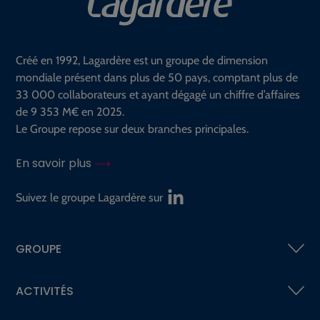
Créé en 1992, Lagardère est un groupe de dimension
mondiale présent dans plus de 50 pays, comptant plus de
33 000 collaborateurs et ayant dégagé un chiffre d’affaires
de 9 353 M€ en 2025.
Le Groupe repose sur deux branches principales.
En savoir plus
Suivez le groupe Lagardère sur
GROUPE
ACTIVITÉS