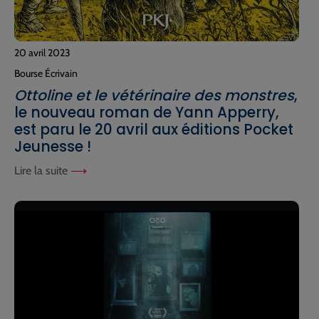
20 avril 2023
Bourse Écrivain
Ottoline et le vétérinaire des monstres
,
le nouveau roman de Yann Apperry,
est paru le 20 avril aux éditions Pocket
Jeunesse !
Lire la suite