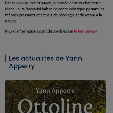
Par sa voix souple et suave, la comédienne et chanteuse
Maria Laura Baccarini habite ce conte initiatique portant les
thèmes pressants et actuels de l’écologie et du retour à la
nature.
Plus d’informations sont disponibles sur
le lien suivant
.
Les actualités de Yann
Apperry