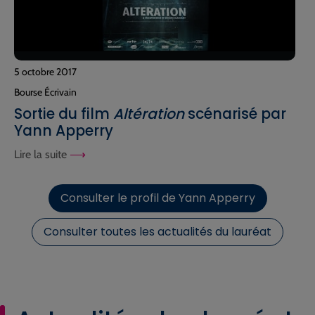
5 octobre 2017
Bourse Écrivain
Sortie du film
Altération
scénarisé par
Yann Apperry
Lire la suite
Consulter le profil de Yann Apperry
Consulter toutes les actualités du lauréat