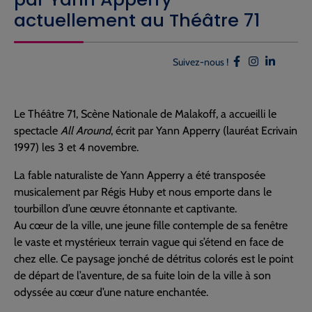
actuellement au Théâtre 71
Suivez-nous !
Le Théâtre 71, Scène Nationale de Malakoff, a accueilli le
spectacle
All Around
, écrit par Yann Apperry (lauréat Ecrivain
1997) les 3 et 4 novembre.
La fable naturaliste de Yann Apperry a été transposée
musicalement par Régis Huby et nous emporte dans le
tourbillon d’une œuvre étonnante et captivante.
Au cœur de la ville, une jeune fille contemple de sa fenêtre
le vaste et mystérieux terrain vague qui s’étend en face de
chez elle. Ce paysage jonché de détritus colorés est le point
de départ de l’aventure, de sa fuite loin de la ville à son
odyssée au cœur d’une nature enchantée.