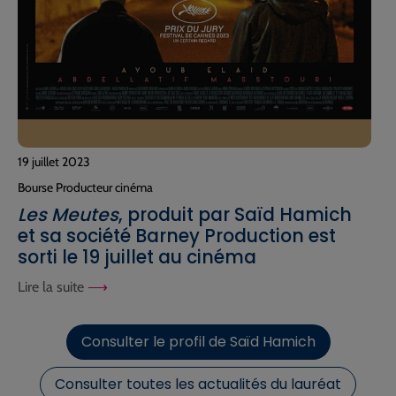
19 juillet 2023
Bourse Producteur cinéma
Les Meutes
, produit par Saïd Hamich
et sa société Barney Production est
sorti le 19 juillet au cinéma
Lire la suite
Consulter le profil de Saïd Hamich
Consulter toutes les actualités du lauréat