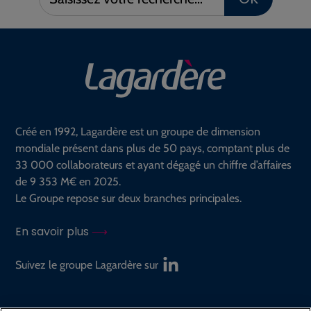
votre
recherche :
Créé en 1992, Lagardère est un groupe de dimension
mondiale présent dans plus de 50 pays, comptant plus de
33 000 collaborateurs et ayant dégagé un chiffre d’affaires
de 9 353 M€ en 2025.
Le Groupe repose sur deux branches principales.
En savoir plus
Suivez le groupe Lagardère sur