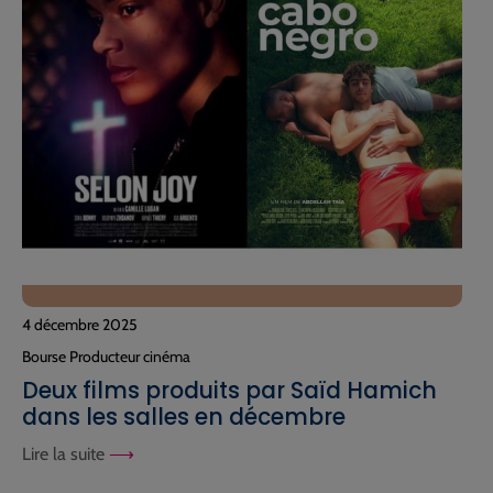
4 décembre 2025
Bourse Producteur cinéma
Deux films produits par Saïd Hamich
dans les salles en décembre
Lire la suite