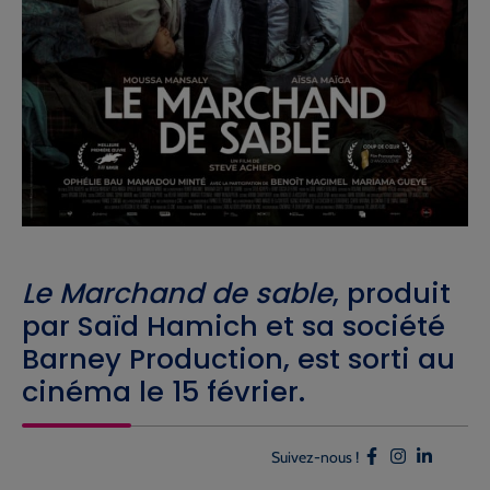
Le Marchand de sable
, produit
par Saïd Hamich et sa société
Barney Production, est sorti au
cinéma le 15 février.
Suivez-nous !