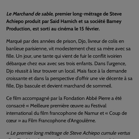
Le Marchand de sable
, premier long-métrage de Steve
Achiepo produit par Saïd Hamich et sa société Barney
Production, est sorti au cinéma le 15 février.
Marqué par des années de prison, Djo, livreur de colis en
banlieue parisienne, vit modestement chez sa mère avec sa
fille. Un jour, une tante qui vient de fuir le conflit ivoirien
débarque chez eux avec ses trois enfants. Dans l’urgence,
Djo réussit à leur trouver un local. Mais face à la demande
croissante et dans la perspective d’offrir une vie décente à sa
fille, Djo bascule et devient marchand de sommeil.
Ce film accompagné par la Fondation Abbé Pierre a été
consacré « Meilleure première œuvre au Festival
international du film francophone de Namur et « Coup de
cœur » au Film Francophone d’Angoulême.
« Le premier long métrage de Steve Achiepo cumule vertus