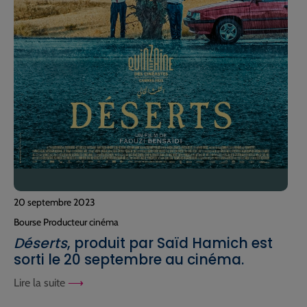
20 septembre 2023
Bourse Producteur cinéma
Déserts
, produit par Saïd Hamich est
sorti le 20 septembre au cinéma.
Lire la suite