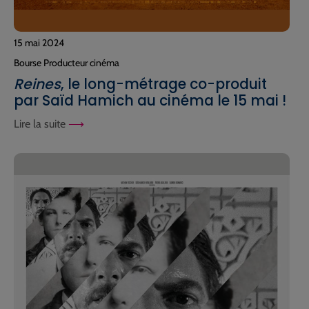
15 mai 2024
Bourse Producteur cinéma
Reines
, le long-métrage co-produit
par Saïd Hamich au cinéma le 15 mai !
Lire la suite