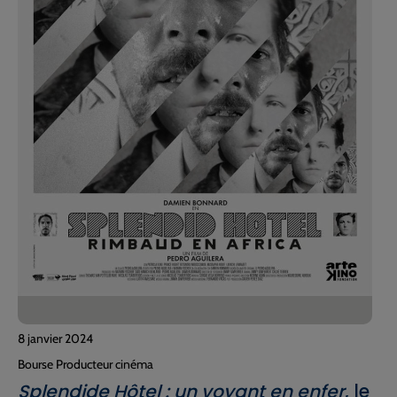
8 janvier 2024
Bourse Producteur cinéma
Splendide Hôtel : un voyant en enfer
, le