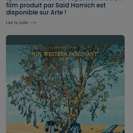
film produit par Saïd Hamich est
disponible sur Arte !
Lire la suite