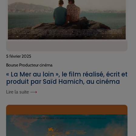
5 février 2025
Bourse Producteur cinéma
« La Mer au loin », le film réalisé, écrit et
produit par Saïd Hamich, au cinéma
Lire la suite