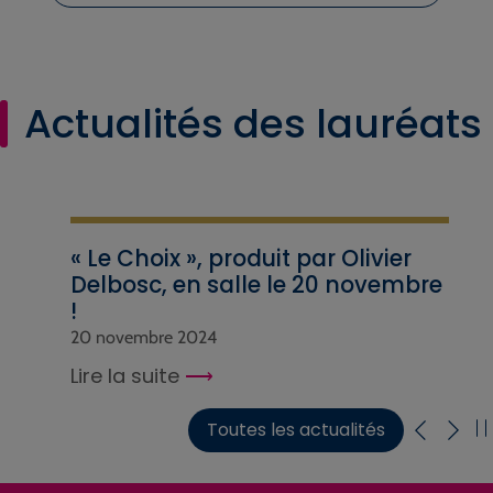
Actualités des lauréats
« Le Choix », produit par Olivier
Delbosc, en salle le 20 novembre
!
20 novembre 2024
Lire la suite
Toutes les actualités