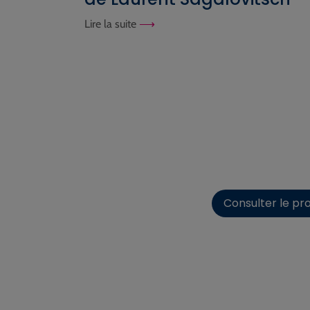
Lire la suite
Consulter le pro