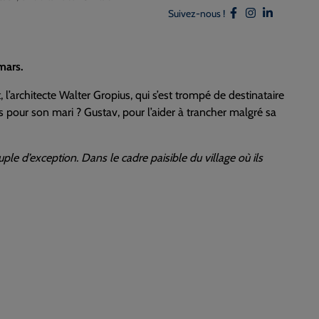
Suivez-nous !
mars.
l’architecte Walter Gropius, qui s’est trompé de destinataire
s pour son mari ? Gustav, pour l’aider à trancher malgré sa
le d’exception. Dans le cadre paisible du village où ils