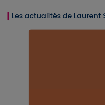
Les actualités de Laurent