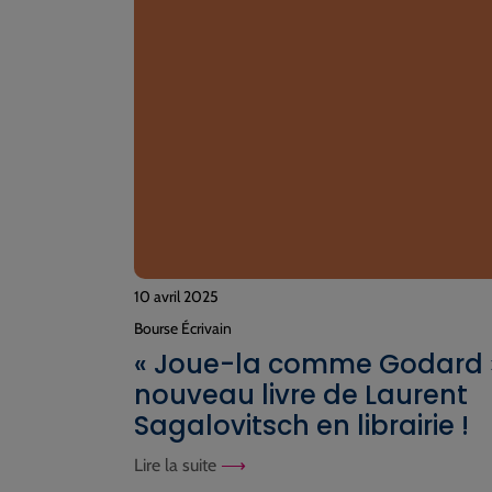
10 avril 2025
Bourse Écrivain
« Joue-la comme Godard »
nouveau livre de Laurent
Sagalovitsch en librairie !
Lire la suite