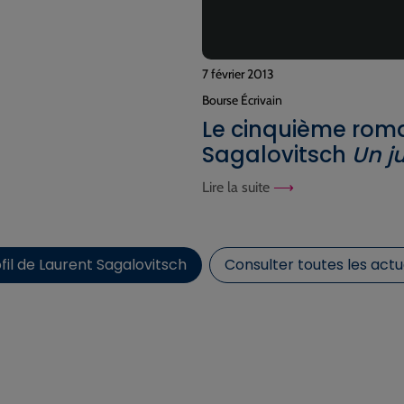
7 février 2013
Bourse Écrivain
Le cinquième rom
Sagalovitsch
Un j
Lire la suite
fil de Laurent Sagalovitsch
Consulter toutes les actu