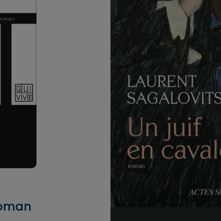
roman