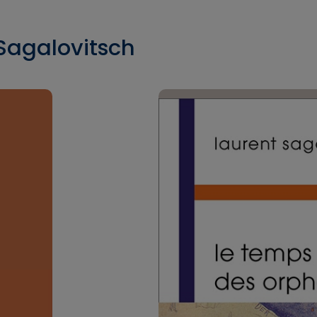
 Sagalovitsch