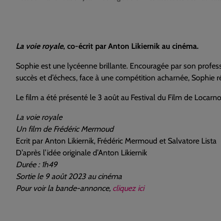
La voie royale
, co-écrit par Anton Likiernik au cinéma.
Sophie est une lycéenne brillante. Encouragée par son professe
succès et d’échecs, face à une compétition acharnée, Sophie ré
Le film a été présenté le 3 août au Festival du Film de Locarno
La voie royale
Un film de Frédéric Mermoud
Ecrit par Anton Likiernik, Frédéric Mermoud et Salvatore Lista
D’après l’idée originale d’Anton Likiernik
Durée : 1h49
Sortie le 9 août 2023 au cinéma
Pour voir la bande-annonce,
cliquez ici