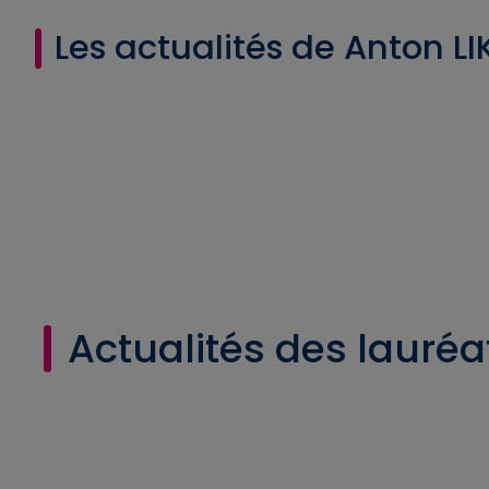
Les actualités de Anton LI
Actualités des lauréa