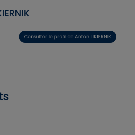
KIERNIK
Consulter le profil de Anton LIKIERNIK
ts