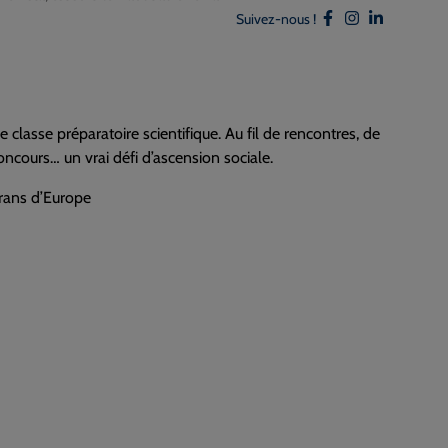
Suivez-nous !
classe préparatoire scientifique. Au fil de rencontres, de
oncours… un vrai défi d’ascension sociale.
crans d’Europe