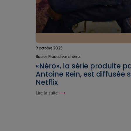
9 octobre 2025
Bourse Producteur cinéma
«Néro», la série produite p
Antoine Rein, est diffusée 
Netflix
Lire la suite