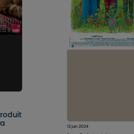
produit
ma
12 juin 2024