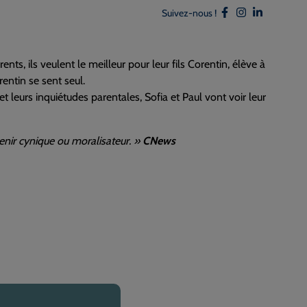
Suivez-nous !
, ils veulent le meilleur pour leur fils Corentin, élève à
rentin se sent seul.
t leurs inquiétudes parentales, Sofia et Paul vont voir leur
evenir cynique ou moralisateur. »
CNews