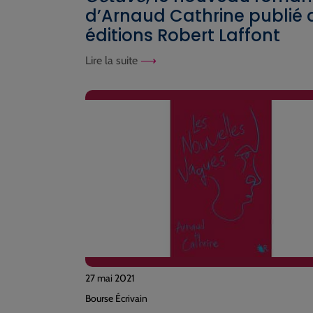
d’Arnaud Cathrine publié 
éditions Robert Laffont
Lire la suite
27 mai 2021
Bourse Écrivain