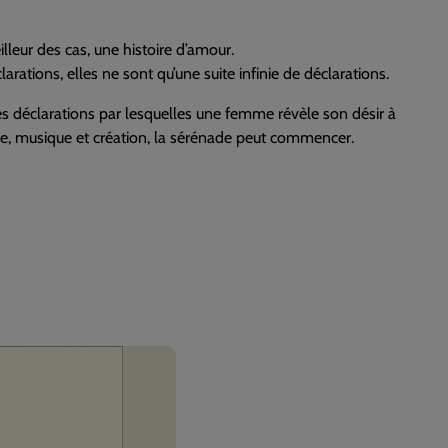
illeur des cas, une histoire d’amour.
rations, elles ne sont qu’une suite infinie de déclarations.
s déclarations par lesquelles une femme révèle son désir à
âtre, musique et création, la sérénade peut commencer.