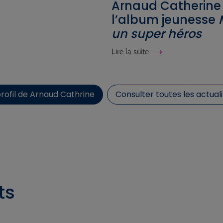
Arnaud Catherine 
l’album jeunesse
un super héros
Lire la suite
profil de Arnaud Cathrine
Consulter toutes les actuali
ts