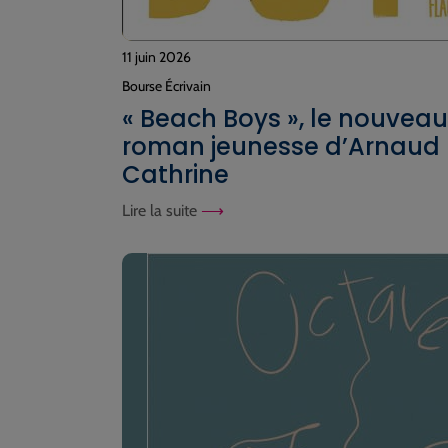
11 juin 2026
Bourse Écrivain
« Beach Boys », le nouveau
roman jeunesse d’Arnaud
Cathrine
Lire la suite