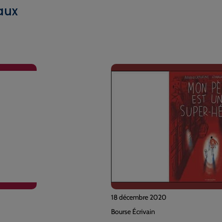
aux
18 décembre 2020
Bourse Écrivain