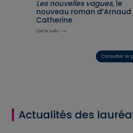
Les nouvelles vagues
, le
nouveau roman d’Arnaud
Catherine
Lire la suite
Consulter le 
Actualités des lauréa