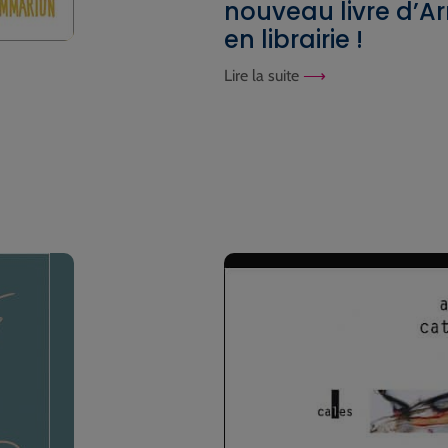
nouveau livre d’A
en librairie !
Lire la suite