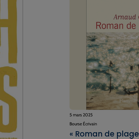
5 mars 2025
Bourse Écrivain
« Roman de plages