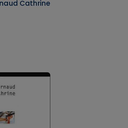
rnaud Cathrine