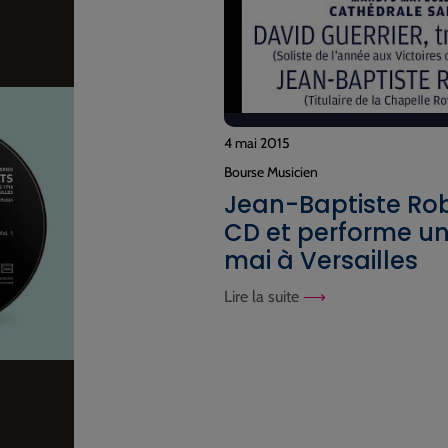
4 mai 2015
Bourse Musicien
Jean-Baptiste Rob
CD et performe un
mai à Versailles
Lire la suite