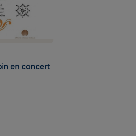
in en concert