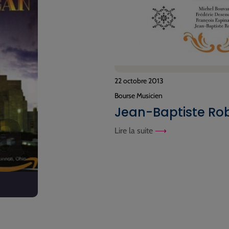
22 octobre 2013
Bourse Musicien
Jean-Baptiste Rob
Lire la suite