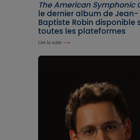
The American Symphonic 
le dernier album de Jean-
Baptiste Robin disponible 
toutes les plateformes
Lire la suite