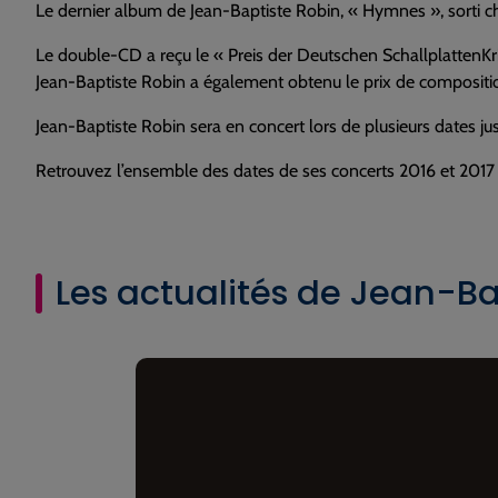
Le dernier album de Jean-Baptiste Robin, « Hymnes », sorti 
Le double-CD a reçu le « Preis der Deutschen SchallplattenKr
Jean-Baptiste Robin a également obtenu le prix de composit
Jean-Baptiste Robin sera en concert lors de plusieurs dates ju
Retrouvez l’ensemble des dates de ses concerts 2016 et 201
Les actualités de Jean-Ba