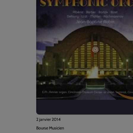
2 janvier 2014
Bourse Musicien