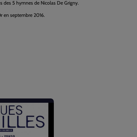
es des 5 hymnes de Nicolas De Grigny.
’Or en septembre 2016.