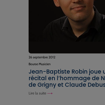
26 septembre 2012
Bourse Musicien
Jean-Baptiste Robin joue 
récital en l’hommage de N
de Grigny et Claude Debu
Lire la suite