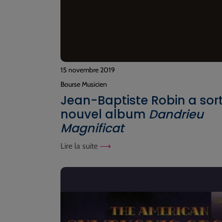
15 novembre 2019
Bourse Musicien
Jean-Baptiste Robin a sort
nouvel album
Dandrieu
Magnificat
Lire la suite