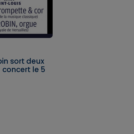
in sort deux
 concert le 5