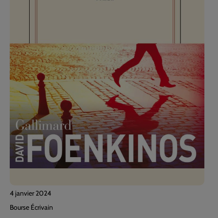
4 janvier 2024
Bourse Écrivain