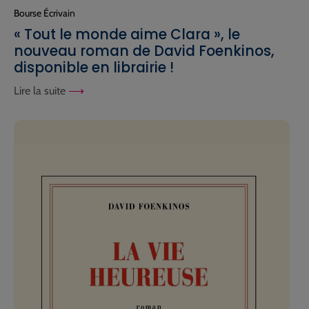
Bourse Écrivain
« Tout le monde aime Clara », le
nouveau roman de David Foenkinos,
disponible en librairie !
Lire la suite