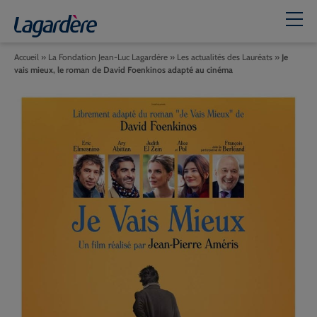
Accueil
»
La Fondation Jean-Luc Lagardère
»
Les actualités des Lauréats
»
Je
vais mieux, le roman de David Foenkinos adapté au cinéma