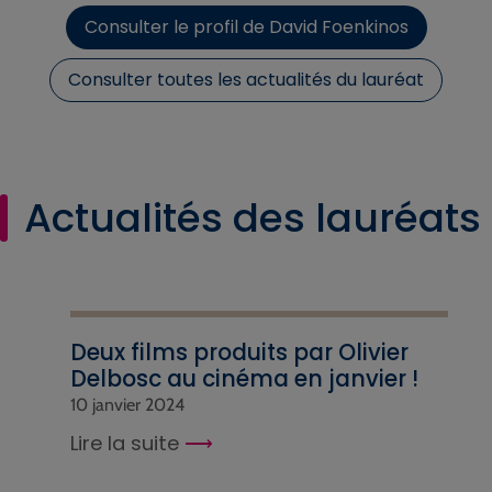
Consulter le profil de David Foenkinos
Consulter toutes les actualités du lauréat
Actualités des lauréats
Deux films produits par Olivier
Delbosc au cinéma en janvier !
10 janvier 2024
Lire la suite