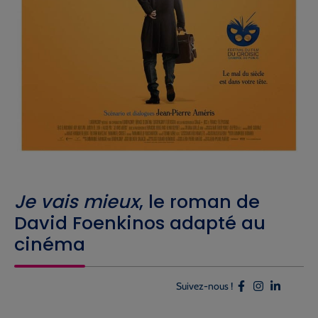
Je vais mieux
, le roman de
David Foenkinos adapté au
cinéma
Suivez-nous !