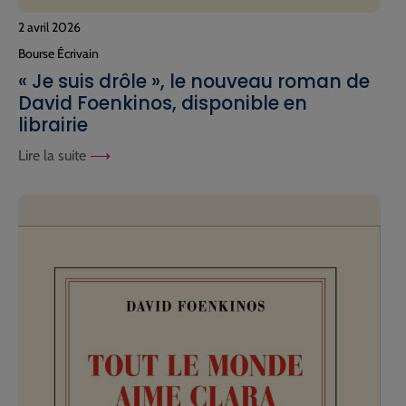
2 avril 2026
Bourse Écrivain
« Je suis drôle », le nouveau roman de
David Foenkinos, disponible en
librairie
Lire la suite