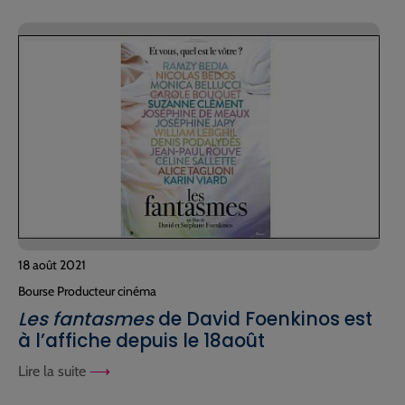
18 août 2021
Bourse Producteur cinéma
Les fantasmes
de David Foenkinos est
à l’affiche depuis le 18août
Lire la suite