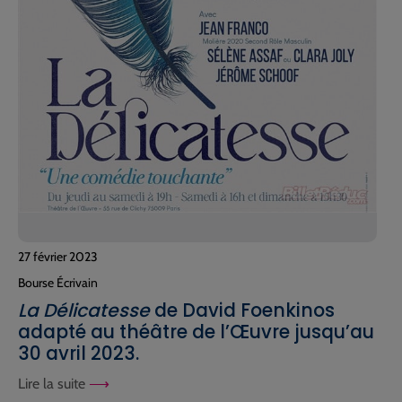
27 février 2023
Bourse Écrivain
La Délicatesse
de David Foenkinos
adapté au théâtre de l’Œuvre jusqu’au
30 avril 2023.
Lire la suite