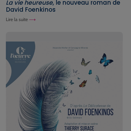
La vie heureuse
, le nouveau roman de
David Foenkinos
Lire la suite