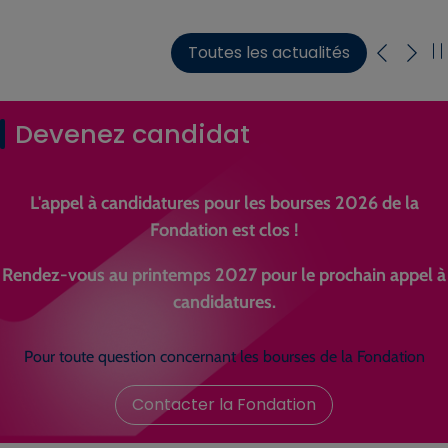
Toutes les actualités
Devenez candidat
L'appel à candidatures pour les bourses 2026 de la
Fondation est clos !
Rendez-vous au printemps 2027 pour le prochain appel à
candidatures.
Pour toute question concernant les bourses de la Fondation
Contacter la Fondation