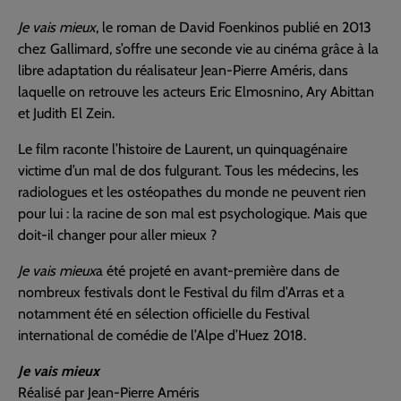
Je vais mieux
, le roman de David Foenkinos publié en 2013
chez Gallimard, s’offre une seconde vie au cinéma grâce à la
libre adaptation du réalisateur Jean-Pierre Améris, dans
laquelle on retrouve les acteurs Eric Elmosnino, Ary Abittan
et Judith El Zein.
Le film raconte l’histoire de Laurent, un quinquagénaire
victime d’un mal de dos fulgurant. Tous les médecins, les
radiologues et les ostéopathes du monde ne peuvent rien
pour lui : la racine de son mal est psychologique. Mais que
doit-il changer pour aller mieux ?
Je vais mieux
a été projeté en avant-première dans de
nombreux festivals dont le Festival du film d’Arras et a
notamment été en sélection officielle du Festival
international de comédie de l’Alpe d’Huez 2018.
Je vais mieux
Réalisé par Jean-Pierre Améris