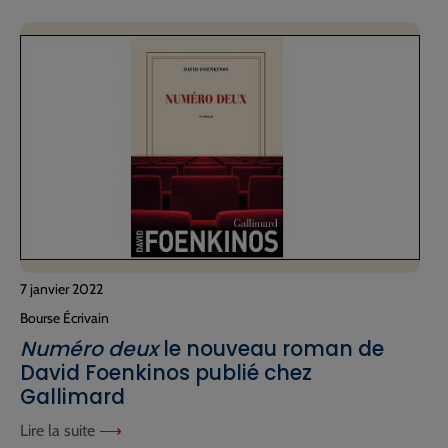
7 janvier 2022
Bourse Écrivain
Numéro deux
le nouveau roman de
David Foenkinos publié chez
Gallimard
Lire la suite