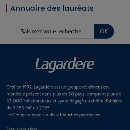
Annuaire des lauréats
Saisissez
OK
votre
recherche :
Créé en 1992, Lagardère est un groupe de dimension
mondiale présent dans plus de 50 pays, comptant plus de
33 000 collaborateurs et ayant dégagé un chiffre d’affaires
de 9 353 M€ en 2025.
Le Groupe repose sur deux branches principales.
En savoir plus