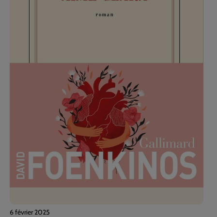
6 février 2025