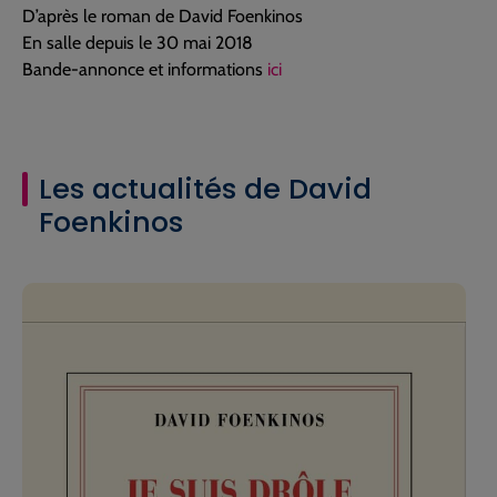
D’après le roman de David Foenkinos
En salle depuis le 30 mai 2018
Bande-annonce et informations
ici
Les actualités de David
Foenkinos