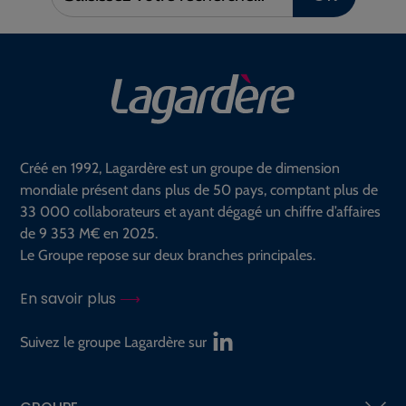
votre
recherche :
Créé en 1992, Lagardère est un groupe de dimension
mondiale présent dans plus de 50 pays, comptant plus de
33 000 collaborateurs et ayant dégagé un chiffre d’affaires
de 9 353 M€ en 2025.
Le Groupe repose sur deux branches principales.
En savoir plus
Suivez le groupe Lagardère sur