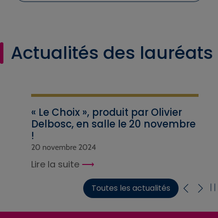
Actualités des lauréats
« Le Choix », produit par Olivier
Delbosc, en salle le 20 novembre
!
20 novembre 2024
Lire la suite
Toutes les actualités