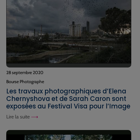
28 septembre 2020
Bourse Photographe
Les travaux photographiques d’Elena
Chernyshova et de Sarah Caron sont
exposées au Festival Visa pour l’Image
Lire la suite