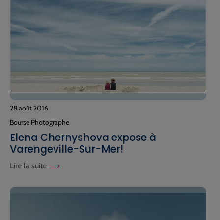
28 août 2016
Bourse Photographe
Elena Chernyshova expose à
Varengeville-Sur-Mer!
Lire la suite