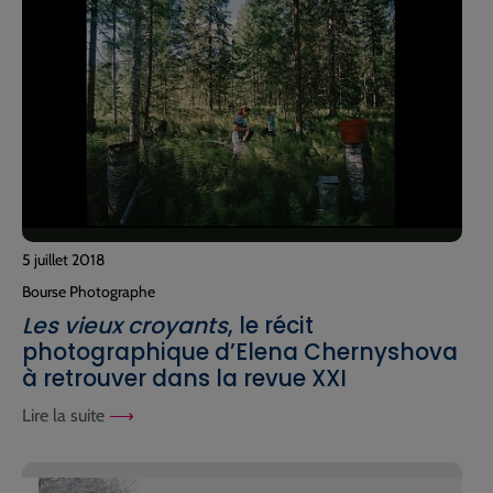
5 juillet 2018
Bourse Photographe
Les vieux croyants
, le récit
photographique d’Elena Chernyshova
à retrouver dans la revue XXI
Lire la suite