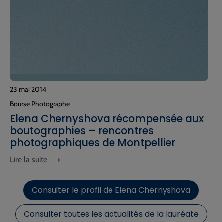
23 mai 2014
Bourse Photographe
Elena Chernyshova récompensée aux
boutographies – rencontres
photographiques de Montpellier
Lire la suite
Consulter le profil de Elena Chernyshova
Consulter toutes les actualités de la lauréate