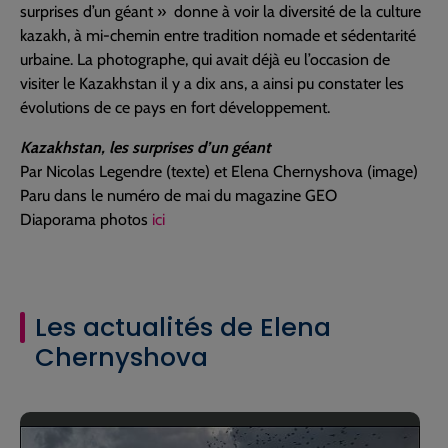
surprises d’un géant » donne à voir la diversité de la culture
kazakh, à mi-chemin entre tradition nomade et sédentarité
urbaine. La photographe, qui avait déjà eu l’occasion de
visiter le Kazakhstan il y a dix ans, a ainsi pu constater les
évolutions de ce pays en fort développement.
Kazakhstan, les surprises d’un géant
Par Nicolas Legendre (texte) et Elena Chernyshova (image)
Paru dans le numéro de mai du magazine GEO
Diaporama photos
ici
Les actualités de Elena
Chernyshova