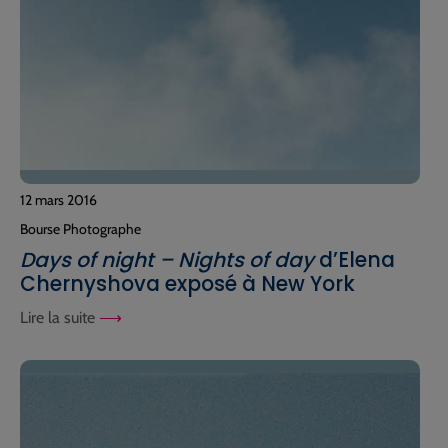
12 mars 2016
Bourse Photographe
Days of night – Nights of day
d’Elena
Chernyshova exposé à New York
Lire la suite