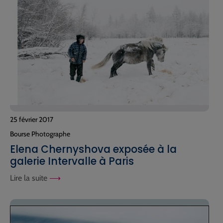
25 février 2017
Bourse Photographe
Elena Chernyshova exposée à la
galerie Intervalle à Paris
Lire la suite