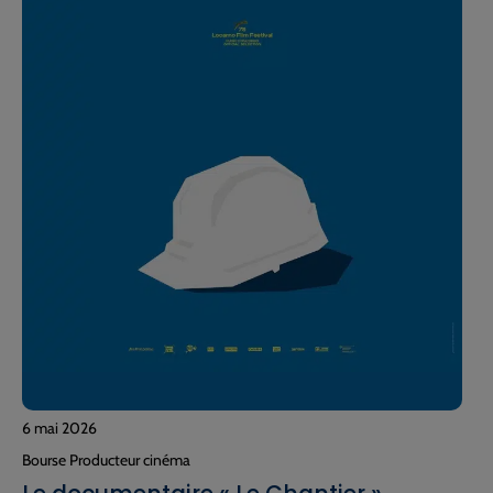
6 mai 2026
Bourse Producteur cinéma