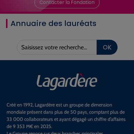
Contacter la Fondation
Annuaire des lauréats
Saisissez
OK
votre
recherche :
Créé en 1992, Lagardère est un groupe de dimension
mondiale présent dans plus de 50 pays, comptant plus de
33 000 collaborateurs et ayant dégagé un chiffre d’affaires
de 9 353 M€ en 2025.
Le Groupe repose sur deux branches principales.