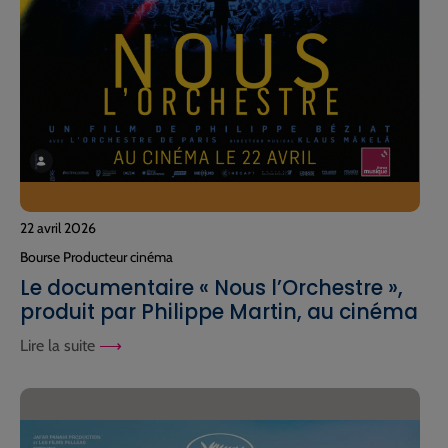
22 avril 2026
Bourse Producteur cinéma
Le documentaire « Nous l’Orchestre »,
produit par Philippe Martin, au cinéma
Lire la suite