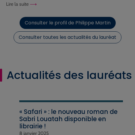
Lire la suite
Consulter le profil de Philippe Martin
Consulter toutes les actualités du lauréat
Actualités des lauréats
« Safari » : le nouveau roman de
Sabri Louatah disponible en
librairie !
8 janvier 2025