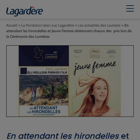
Accueil
»
La Fondation Jean-Luc Lagardère
»
Les actualités des Lauréats
»
En
attendant les hirondelles et Jeune Femme obtiennent chacun des prix lors de
la Cérémonie des Lumières
En attendant les hirondelles
et