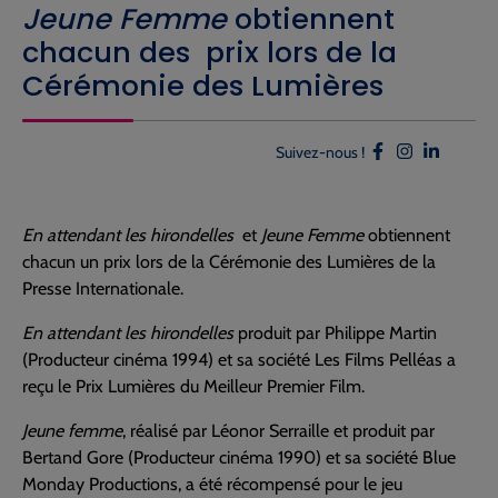
Jeune Femme
obtiennent
chacun des prix lors de la
Cérémonie des Lumières
Suivez-nous !
En attendant les hirondelles
et
Jeune Femme
obtiennent
chacun un prix lors de la Cérémonie des Lumières de la
Presse Internationale.
En attendant les hirondelles
produit par Philippe Martin
(Producteur cinéma 1994) et sa société Les Films Pelléas a
reçu le Prix Lumières du Meilleur Premier Film.
Jeune femme
, réalisé par Léonor Serraille et produit par
Bertand Gore (Producteur cinéma 1990) et sa société Blue
Monday Productions, a été récompensé pour le jeu