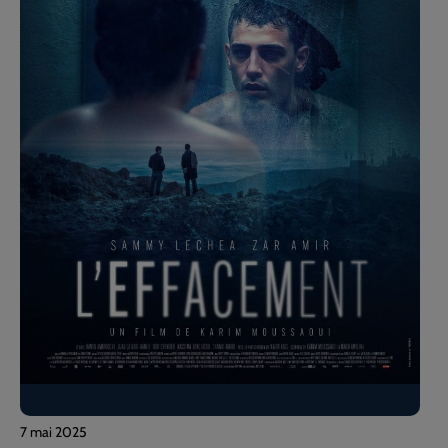
7 mai 2025