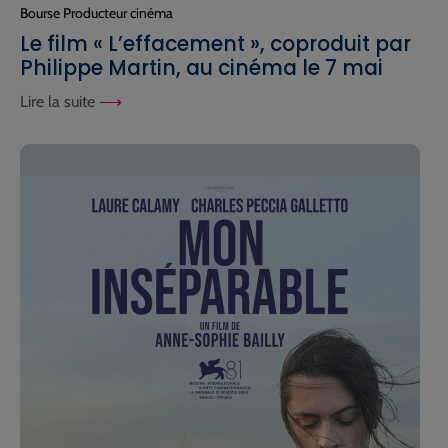
Bourse Producteur cinéma
Le film « L’effacement », coproduit par
Philippe Martin, au cinéma le 7 mai
Lire la suite