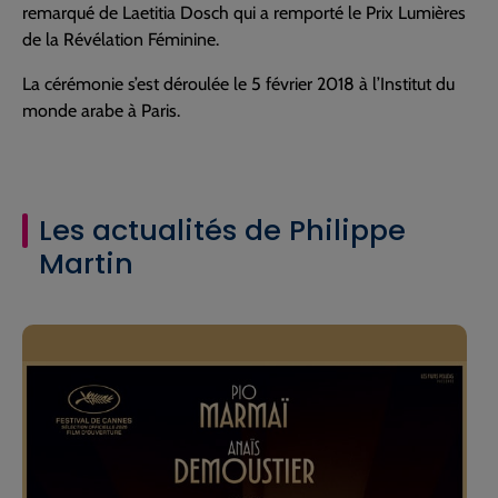
remarqué de Laetitia Dosch qui a remporté le Prix Lumières
de la Révélation Féminine.
La cérémonie s’est déroulée le 5 février 2018 à l’Institut du
monde arabe à Paris.
Les actualités de Philippe
Martin