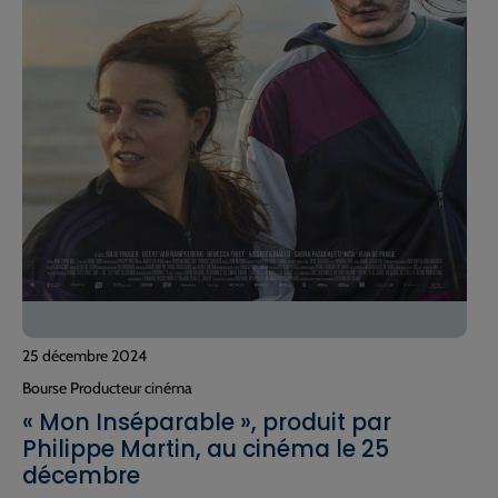
25 décembre 2024
Bourse Producteur cinéma
« Mon Inséparable », produit par
Philippe Martin, au cinéma le 25
décembre