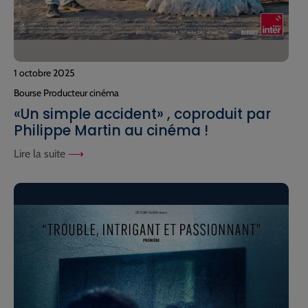
1 octobre 2025
Bourse Producteur cinéma
«Un simple accident» , coproduit par
Philippe Martin au cinéma !
Lire la suite