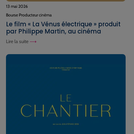
13 mai 2026
Bourse Producteur cinéma
Le film « La Vénus électrique » produit
par Philippe Martin, au cinéma
Lire la suite