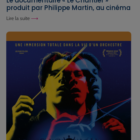
Le documentaire « Le Chantier »
produit par Philippe Martin, au cinéma
Lire la suite