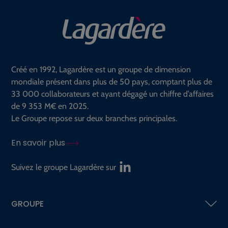
Créé en 1992, Lagardère est un groupe de dimension
mondiale présent dans plus de 50 pays, comptant plus de
33 000 collaborateurs et ayant dégagé un chiffre d’affaires
de 9 353 M€ en 2025.
Le Groupe repose sur deux branches principales.
En savoir plus
Suivez le groupe Lagardère sur
GROUPE