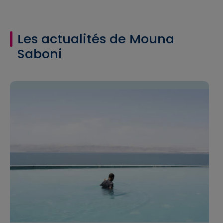
Les actualités de Mouna
Saboni