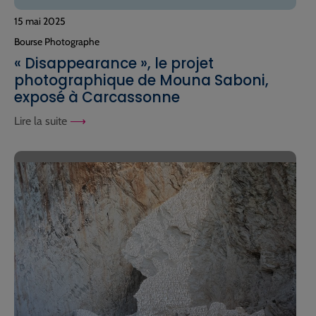
15 mai 2025
Bourse Photographe
« Disappearance », le projet
photographique de Mouna Saboni,
exposé à Carcassonne
Lire la suite