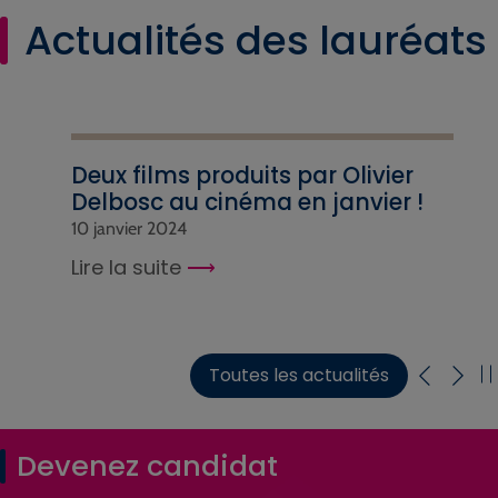
Actualités des lauréats
Deux films produits par Olivier
Delbosc au cinéma en janvier !
10 janvier 2024
Lire la suite
Toutes les actualités
Devenez candidat