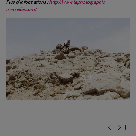
Plus d’informations :
http://www.laphotographie-
marseille.com/