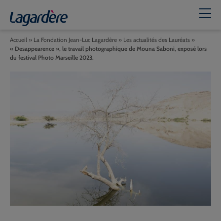
Accueil
»
La Fondation Jean-Luc Lagardère
»
Les actualités des Lauréats
»
« Desappearence », le travail photographique de Mouna Saboni, exposé lors
du festival Photo Marseille 2023.