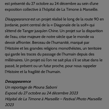
est présenté du 27 octobre au 24 décembre au sein d’une
exposition collective à l’hôpital de La Timone à Marseille.
Disappearance
est un projet réalisé le long de la route 90 en
Jordanie, point central de la « Diagonale de la soif» qui
s’étend de Tanger jusqu’en Chine. Un projet sur la disparition
de l’eau, crise majeure de notre siècle que le monde va
devoir affronter. Berceau de l’humanité, marqué par
l’Histoire et les grandes religions monothéistes, un territoire
qui garde les traces du passage de l’humain depuis des
millénaires. Un projet où l’on ne sait plus s’il se situe dans le
passé, le présent ou un futur proche, pour nous rappeler
l’Histoire et la fragilité de l’humain.
Desappearence
Un reportage de Mouna Saboni
Exposé du 27 octobre au 24 décembre 2023
Hôpital de La Timone à Marseille – Festival Photo Marseille
2023