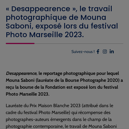
« Desappearence », le travail
photographique de Mouna
Saboni, exposé lors du festival
Photo Marseille 2023.
Suivez-nous !
Desappearence
, le reportage photographique pour lequel
Mouna Saboni (lauréate de la Bourse Photographe 2020) a
reçu la bourse de la Fondation est exposé lors du festival
Photo Marseille 2023.
Lauréate du Prix Maison Blanche 2023 (attribué dans le
cadre du festival Photo Marseille) qui récompense des
photographes-auteurs émergents dans le champ de la
photographie contemporaine, le travail de Mouna Saboni