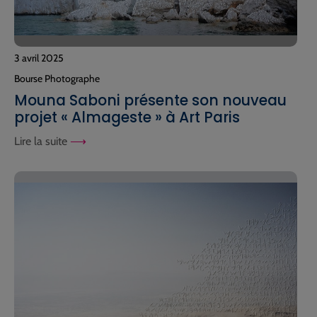
3 avril 2025
Bourse Photographe
Mouna Saboni présente son nouveau
projet « Almageste » à Art Paris
Lire la suite