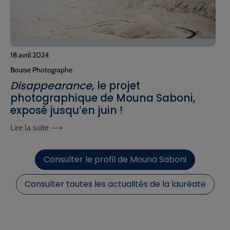
18 avril 2024
Bourse Photographe
Disappearance
, le projet
photographique de Mouna Saboni,
exposé jusqu’en juin !
Lire la suite
Consulter le profil de Mouna Saboni
Consulter toutes les actualités de la lauréate