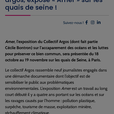
quais de seine !
Suivez-nous !
Amer
, l’exposition du Collectif Argos (dont fait partie
Cécile Bontron) sur l’accaparement des océans et les luttes
pour préserver ce bien commun, sera présentée du 18
octobre au 19 novembre sur les quais de Seine, à Paris.
Le collectif Argos rassemble neuf journalistes engagés dans
une démarche documentaire dont l’objectif est de
sensibiliser le public aux problématiques
environnementales. L’exposition
Amer
est un travail au long
court débuté il y a quatre ans portant sur les océans et sur
les ravages causés par l’homme : pollution plastique,
surpêche, tourisme de masse, exploitation minière,
réchauffement climatique.