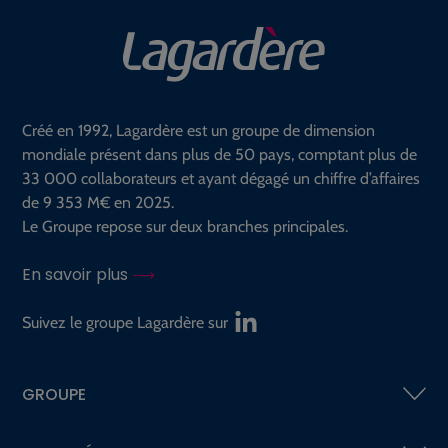
Créé en 1992, Lagardère est un groupe de dimension
mondiale présent dans plus de 50 pays, comptant plus de
33 000 collaborateurs et ayant dégagé un chiffre d’affaires
de 9 353 M€ en 2025.
Le Groupe repose sur deux branches principales.
En savoir plus
Suivez le groupe Lagardère sur
GROUPE