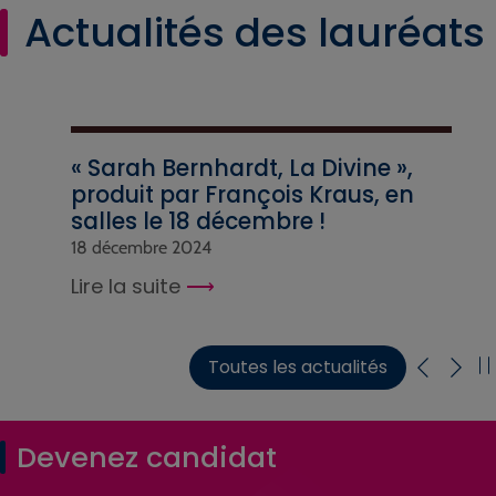
Actualités des lauréats
« Sarah Bernhardt, La Divine »,
produit par François Kraus, en
salles le 18 décembre !
18 décembre 2024
Lire la suite
Toutes les actualités
Devenez candidat