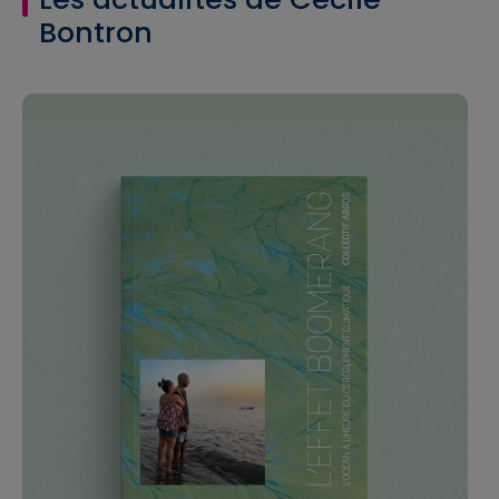
Bontron