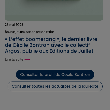
25 mai 2025
Bourse Journaliste de presse écrite
« L’effet boomerang », le dernier livre
de Cécile Bontron avec le collectif
Argos, publié aux Editions de Juillet
Lire la suite
Consulter le profil de Cécile Bontron
Consulter toutes les actualités de la lauréate