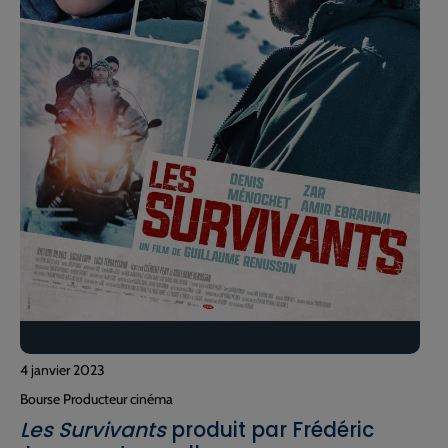
4 janvier 2023
Bourse Producteur cinéma
Les Survivants
produit par Frédéric