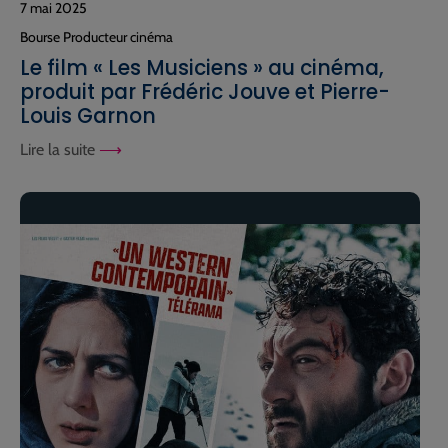
7 mai 2025
Bourse Producteur cinéma
Le film « Les Musiciens » au cinéma,
produit par Frédéric Jouve et Pierre-
Louis Garnon
Lire la suite