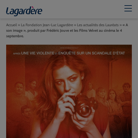
Accueil
»
La Fondation Jean-Luc Lagardère
»
Les actualités des Lauréats
»
« A
son image », produit par Frédéric Jouve et les Films Velvet au cinéma le 4
septembre.