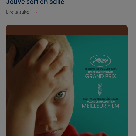
Jouve sort en salle
Lire la suite