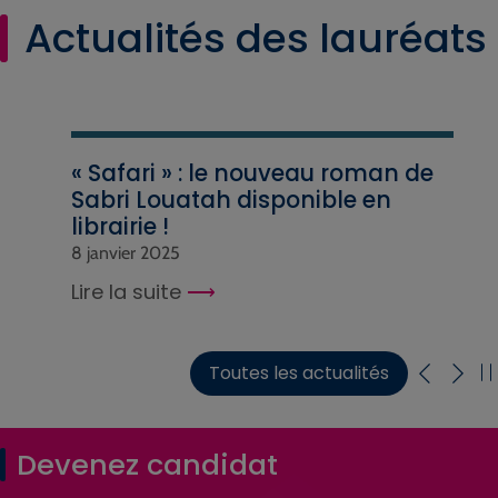
Actualités des lauréats
« Safari » : le nouveau roman de
Sabri Louatah disponible en
librairie !
8 janvier 2025
Lire la suite
Toutes les actualités
Devenez candidat