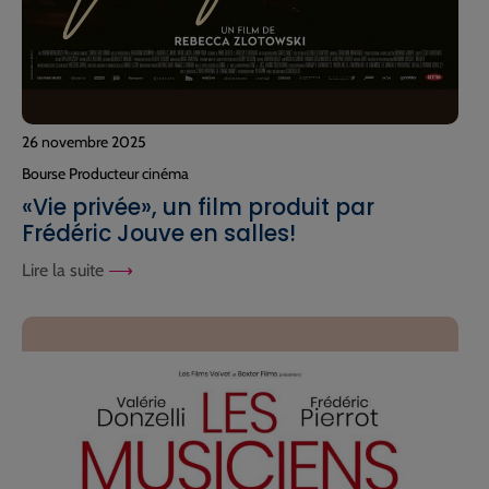
26 novembre 2025
Bourse Producteur cinéma
«Vie privée», un film produit par
Frédéric Jouve en salles!
Lire la suite