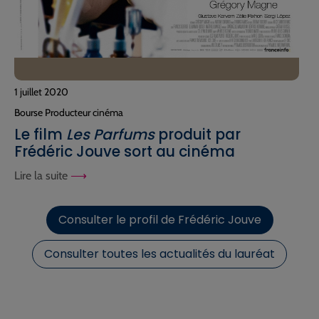
1 juillet 2020
Bourse Producteur cinéma
Le film
Les Parfums
produit par
Frédéric Jouve sort au cinéma
Lire la suite
Consulter le profil de Frédéric Jouve
Consulter toutes les actualités du lauréat