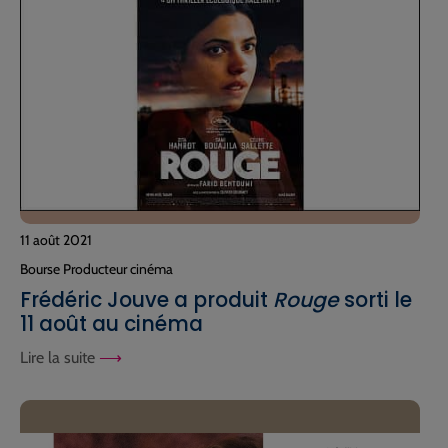
11 août 2021
Bourse Producteur cinéma
Frédéric Jouve a produit
Rouge
sorti le
11 août au cinéma
Lire la suite