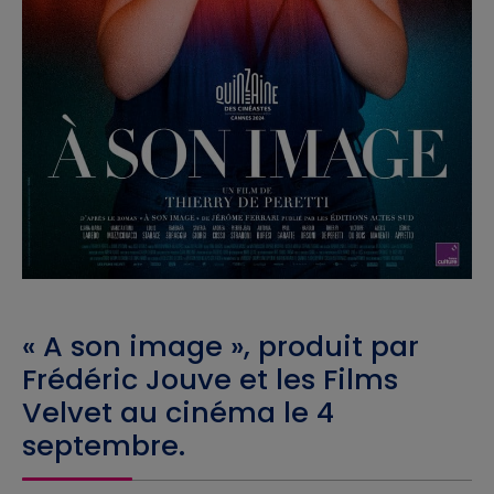
« A son image », produit par
Frédéric Jouve et les Films
Velvet au cinéma le 4
septembre.