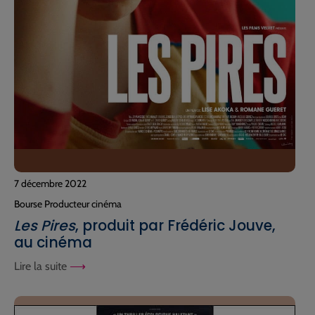
7 décembre 2022
Bourse Producteur cinéma
Les Pires
, produit par Frédéric Jouve,
au cinéma
Lire la suite