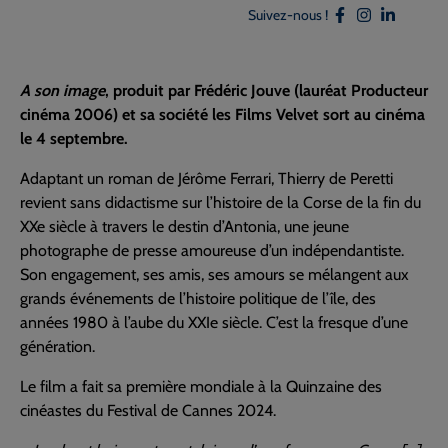
Suivez-nous !
A son image
, produit par Frédéric Jouve (lauréat Producteur
cinéma 2006) et sa société les Films Velvet sort au cinéma
le 4 septembre.
Adaptant un roman de Jérôme Ferrari, Thierry de Peretti
revient sans didactisme sur l’histoire de la Corse de la fin du
XXe siècle à travers le destin d’Antonia, une jeune
photographe de presse amoureuse d’un indépendantiste.
Son engagement, ses amis, ses amours se mélangent aux
grands événements de l’histoire politique de l’île, des
années 1980 à l’aube du XXIe siècle. C’est la fresque d’une
génération.
Le film a fait sa première mondiale à la Quinzaine des
cinéastes du Festival de Cannes 2024.