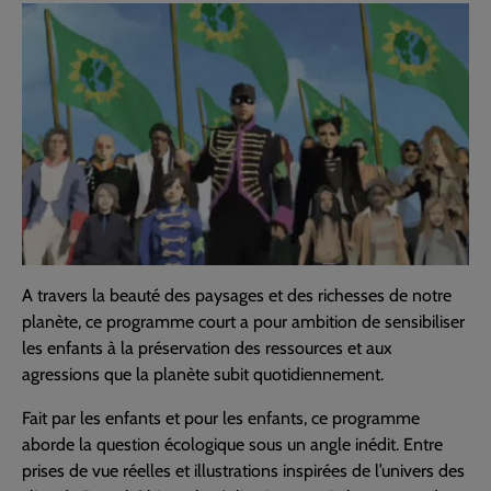
A travers la beauté des paysages et des richesses de notre
planète, ce programme court a pour ambition de sensibiliser
les enfants à la préservation des ressources et aux
agressions que la planète subit quotidiennement.
Fait par les enfants et pour les enfants, ce programme
aborde la question écologique sous un angle inédit. Entre
prises de vue réelles et illustrations inspirées de l’univers des