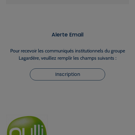
Alerte Email
Pour recevoir les communiqués institutionnels du groupe
Lagardère, veuillez remplir les champs suivants :
Inscription