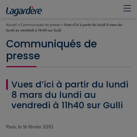
Accueil
»
Communiqués de presse
»
Vues d’ici à partir du lundi 8 mars du
lundi au vendredi à 11h40 sur Gulli
Communiqués de
presse
Vues d’ici à partir du lundi
8 mars du lundi au
vendredi à 11h40 sur Gulli
Paris, le 16 février 2010