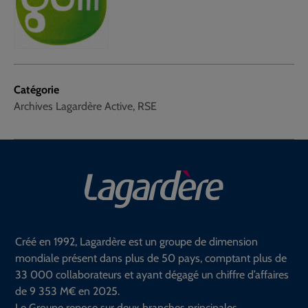
Catégorie
Archives Lagardère Active, RSE
Créé en 1992, Lagardère est un groupe de dimension
mondiale présent dans plus de 50 pays, comptant plus de
33 000 collaborateurs et ayant dégagé un chiffre d’affaires
de 9 353 M€ en 2025.
Le Groupe repose sur deux branches principales.