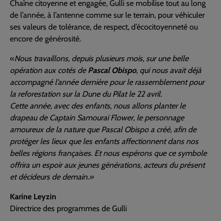
Chaîne citoyenne et engagée, Gulli se mobilise tout au long
de l’année, à l’antenne comme sur le terrain, pour véhiculer
ses valeurs de tolérance, de respect, d’écocitoyenneté ou
encore de générosité.
«
Nous travaillons, depuis plusieurs mois, sur une belle
opération aux cotés de
Pascal Obispo
, qui nous avait déjà
accompagné l’année dernière pour le rassemblement pour
la reforestation sur la Dune du Pilat le 22 avril.
Cette année, avec des enfants, nous allons planter le
drapeau de Captain Samouraï Flower, le personnage
amoureux de la nature que Pascal Obispo a créé, afin de
protéger les lieux que les enfants affectionnent dans nos
belles régions françaises. Et nous espérons que ce symbole
offrira un espoir aux jeunes générations, acteurs du présent
et décideurs de demain.»
Karine Leyzin
Directrice des programmes de Gulli