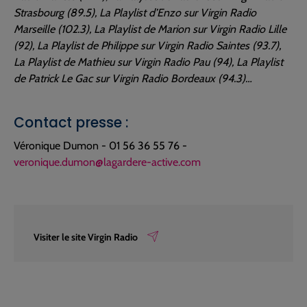
Strasbourg (89.5), La Playlist d’Enzo sur Virgin Radio
Marseille (102.3), La Playlist de Marion sur Virgin Radio Lille
(92), La Playlist de Philippe sur Virgin Radio Saintes (93.7),
La Playlist de Mathieu sur Virgin Radio Pau (94), La Playlist
de Patrick Le Gac sur Virgin Radio Bordeaux (94.3)…
Contact presse :
Véronique Dumon - 01 56 36 55 76 -
veronique.dumon@lagardere-active.com
Visiter le site Virgin Radio