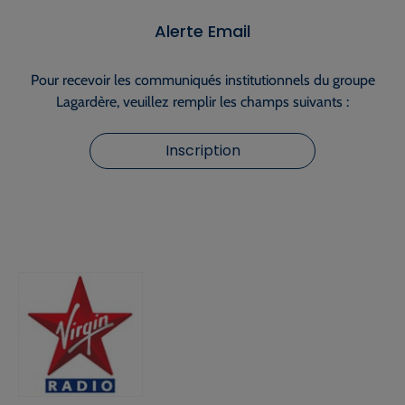
Alerte Email
Pour recevoir les communiqués institutionnels du groupe
Lagardère, veuillez remplir les champs suivants :
Inscription