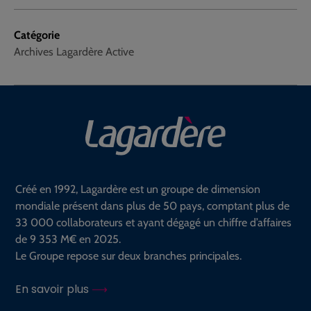
Catégorie
Archives Lagardère Active
Créé en 1992, Lagardère est un groupe de dimension
mondiale présent dans plus de 50 pays, comptant plus de
33 000 collaborateurs et ayant dégagé un chiffre d’affaires
de 9 353 M€ en 2025.
Le Groupe repose sur deux branches principales.
En savoir plus