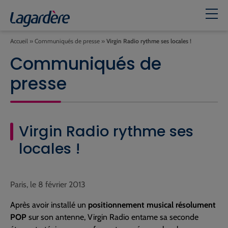
Accueil
»
Communiqués de presse
»
Virgin Radio rythme ses locales !
Communiqués de
presse
Virgin Radio rythme ses
locales !
Paris, le 8 février 2013
Après avoir installé un
positionnement musical résolument
POP
sur son antenne, Virgin Radio entame sa seconde