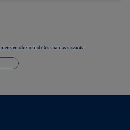
dère, veuillez remplir les champs suivants :