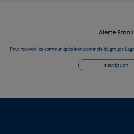
Alerte Email
Pour recevoir les communiqués institutionnels du groupe Lagar
Inscription