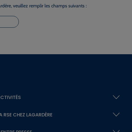
dère, veuillez remplir les champs suivants :
CTIVITÉS
A RSE
CHEZ LAGARDÈRE