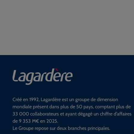
Créé en 1992, Lagardère est un groupe de dimension
mondiale présent dans plus de 50 pays, comptant plus de
33 000 collaborateurs et ayant dégagé un chiffre d’affaires
de 9 353 M€ en 2025.
Le Groupe repose sur deux branches principales.