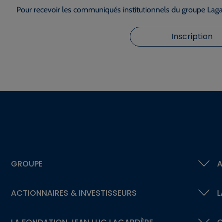
Pour recevoir les communiqués institutionnels du groupe Lagar
Inscription
GROUPE
A
ACTIONNAIRES &
INVESTISSEURS
L