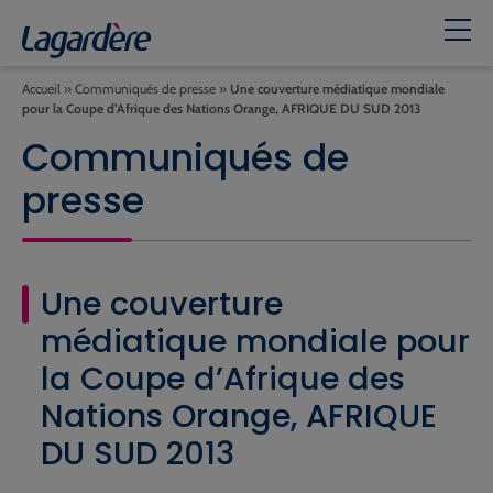
Accueil
»
Communiqués de presse
»
Une couverture médiatique mondiale
pour la Coupe d’Afrique des Nations Orange, AFRIQUE DU SUD 2013
Communiqués de
presse
Une couverture
médiatique mondiale pour
la Coupe d’Afrique des
Nations Orange, AFRIQUE
DU SUD 2013