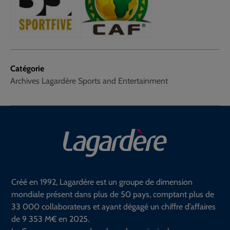
Catégorie
Archives Lagardère Sports and Entertainment
Créé en 1992, Lagardère est un groupe de dimension
mondiale présent dans plus de 50 pays, comptant plus de
33 000 collaborateurs et ayant dégagé un chiffre d’affaires
de 9 353 M€ en 2025.