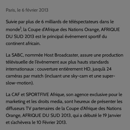
Paris, le 6 février 2013
Suivie par plus de 6 milliards de téléspectateurs dans le
1
monde
, la Coupe d’Afrique des Nations Orange, AFRIQUE
DU SUD 2013 est le principal événement sportif du
continent africain.
La SABC, nommée Host Broadcaster, assure une production
télévisuelle de l’évènement aux plus hauts standards
internationaux : couverture entièrement HD, jusqu’à 24
caméras par match (incluant une sky-cam et une super-
slow-motion).
La CAF et SPORTFIVE Afrique, son agence exclusive pour le
marketing et les droits media, sont heureux de présenter les
diffuseurs TV partenaires de la Coupe d’Afrique des Nations
Orange, AFRIQUE DU SUD 2013, qui a débuté le 19 Janvier
et s’achèvera le 10 Février 2013.