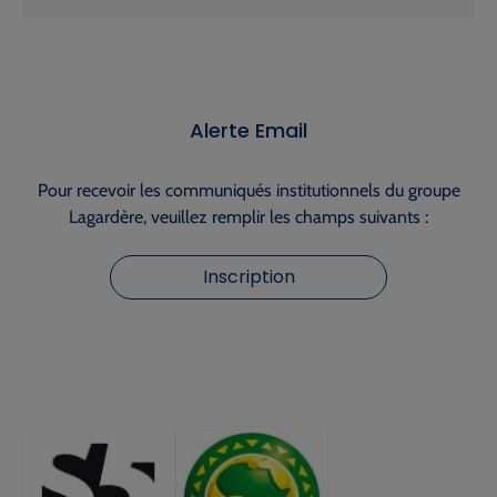
Alerte Email
Pour recevoir les communiqués institutionnels du groupe
Lagardère, veuillez remplir les champs suivants :
Inscription