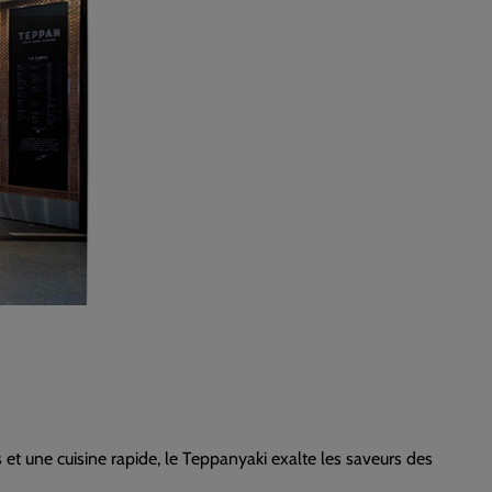
 et une cuisine rapide, le Teppanyaki exalte les saveurs des