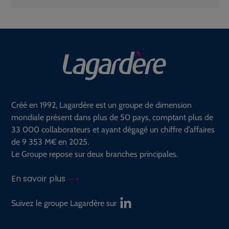
Créé en 1992, Lagardère est un groupe de dimension
mondiale présent dans plus de 50 pays, comptant plus de
33 000 collaborateurs et ayant dégagé un chiffre d’affaires
de 9 353 M€ en 2025.
Le Groupe repose sur deux branches principales.
En savoir plus
Suivez le groupe Lagardère sur