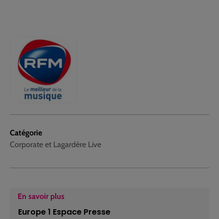
Catégorie
Corporate et Lagardère Live
En savoir plus
Europe 1 Espace Presse