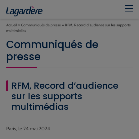
Accueil
»
Communiqués de presse
»
RFM, Record d’audience sur les supports
multimédias
Communiqués de
presse
RFM, Record d’audience
sur les supports
multimédias
Paris, le 24 mai 2024