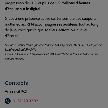
progression de +1 % et
plus de 5.9 millions d’heures
d’écoute sur le digital
.
Grâce à une présence active sur l’ensemble des supports
multimédias, RFM accompagne ses auditeurs tout au long
de la journée quelle que soit leur activité ou leur lieu
d’écoute.
Source : Global Radio. Janvier-Mars 2024 vs Janvier-Mars 2023. Moyenne
lundi-vendredi 5h-24h.
Cibles : 13 ans et +. Classement ACPM Avril 2024 vs Mars 2024 écoutes
actives France.
Contacts
Anissa GHAZI
01 80 20 32 32