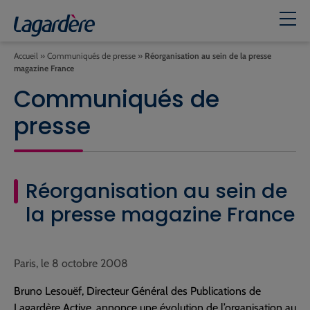
Accueil
»
Communiqués de presse
»
Réorganisation au sein de la presse
magazine France
Communiqués de
presse
Réorganisation au sein de
la presse magazine France
Paris, le 8 octobre 2008
Bruno Lesouëf, Directeur Général des Publications de
Lagardère Active, annonce une évolution de l’organisation au