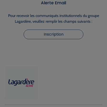
Alerte Email
Pour recevoir les communiqués institutionnels du groupe
Lagardère, veuillez remplir les champs suivants :
Inscription