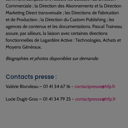
Commerciale ; la Direction des Abonnements et la Direction
Marketing Direct transversale ; les Directions de Fabrication
et de Production ; la Direction du Custom Publishing ; les
agences de contenus et les documentations. Pascal Traineau
assure, par ailleurs, la liaison avec certaines directions
fonctionnelles de Lagardère Active : Technologies, Achats et
Moyens Généraux.
Biographies et photos disponibles sur demande.
Contacts presse :
Valérie Blondeau – 01 41 34 67 16 -
contactpresse@hfp.fr
Lucie Dugit-Gros – 01 41 34 79 25 -
contactpresse@hfp.fr