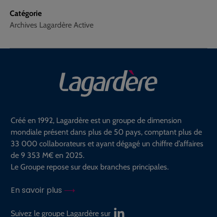
Catégorie
Archives Lagardère Active
Créé en 1992, Lagardère est un groupe de dimension
mondiale présent dans plus de 50 pays, comptant plus de
33 000 collaborateurs et ayant dégagé un chiffre d’affaires
de 9 353 M€ en 2025.
Le Groupe repose sur deux branches principales.
En savoir plus
Suivez le groupe Lagardère sur