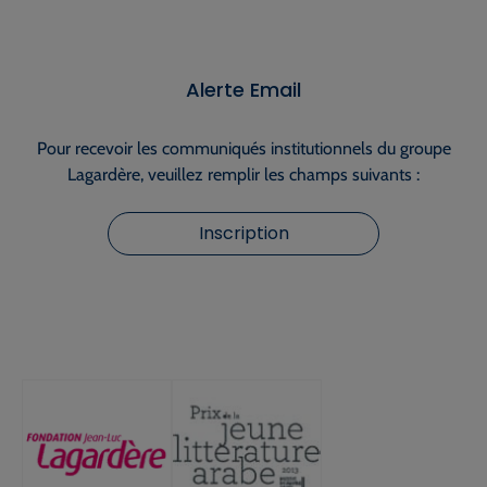
Alerte Email
Pour recevoir les communiqués institutionnels du groupe
Lagardère, veuillez remplir les champs suivants :
Inscription