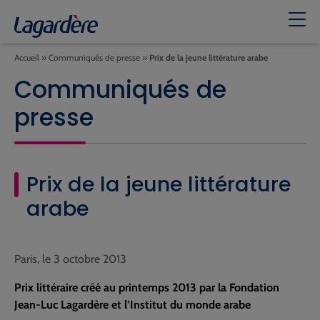
Accueil
»
Communiqués de presse
»
Prix de la jeune littérature arabe
Communiqués de
presse
Prix de la jeune littérature
arabe
Paris, le 3 octobre 2013
Prix littéraire créé au printemps 2013 par la Fondation
Jean-Luc Lagardère et l’Institut du monde arabe