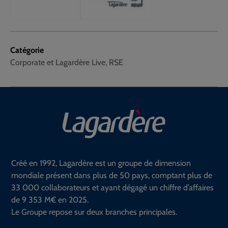
Catégorie
Corporate et Lagardère Live, RSE
Créé en 1992, Lagardère est un groupe de dimension
mondiale présent dans plus de 50 pays, comptant plus de
33 000 collaborateurs et ayant dégagé un chiffre d’affaires
de 9 353 M€ en 2025.
Le Groupe repose sur deux branches principales.