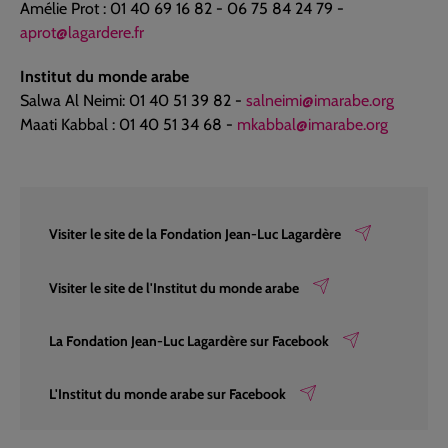
Amélie Prot : 01 40 69 16 82 - 06 75 84 24 79 -
aprot@lagardere.fr
Institut du monde arabe
Salwa Al Neimi: 01 40 51 39 82 -
salneimi@imarabe.org
Maati Kabbal : 01 40 51 34 68 -
mkabbal@imarabe.org
Visiter le site de la Fondation Jean-Luc Lagardère
Visiter le site de l'Institut du monde arabe
La Fondation Jean-Luc Lagardère sur Facebook
L'Institut du monde arabe sur Facebook