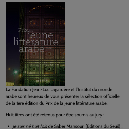
La Fondation Jean-Luc Lagardère et l’Institut du monde
arabe sont heureux de vous présenter la sélection officielle
de la 1ère édition du Prix de la jeune littérature arabe.
Huit titres ont été retenus pour être soumis au jury :
Je suis né huit fois
de Saber Mansouri (Éditions du Seuil) ;