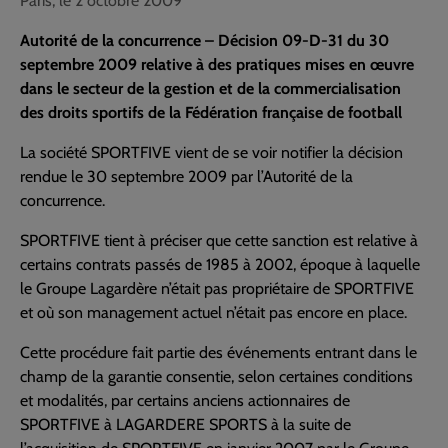
Paris, le 2 octobre 2009
Autorité de la concurrence – Décision 09-D-31 du 30
septembre 2009 relative à des pratiques mises en œuvre
dans le secteur de la gestion et de la commercialisation
des droits sportifs de la Fédération française de football
La société SPORTFIVE vient de se voir notifier la décision
rendue le 30 septembre 2009 par l’Autorité de la
concurrence.
SPORTFIVE tient à préciser que cette sanction est relative à
certains contrats passés de 1985 à 2002, époque à laquelle
le Groupe Lagardère n’était pas propriétaire de SPORTFIVE
et où son management actuel n’était pas encore en place.
Cette procédure fait partie des événements entrant dans le
champ de la garantie consentie, selon certaines conditions
et modalités, par certains anciens actionnaires de
SPORTFIVE à LAGARDERE SPORTS à la suite de