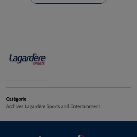
Catégorie
Archives Lagardère Sports and Entertainment