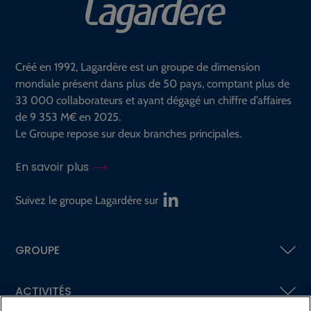
Créé en 1992, Lagardère est un groupe de dimension
mondiale présent dans plus de 50 pays, comptant plus de
33 000 collaborateurs et ayant dégagé un chiffre d’affaires
de 9 353 M€ en 2025.
Le Groupe repose sur deux branches principales.
En savoir plus
Suivez le groupe Lagardère sur
GROUPE
ACTIVITÉS