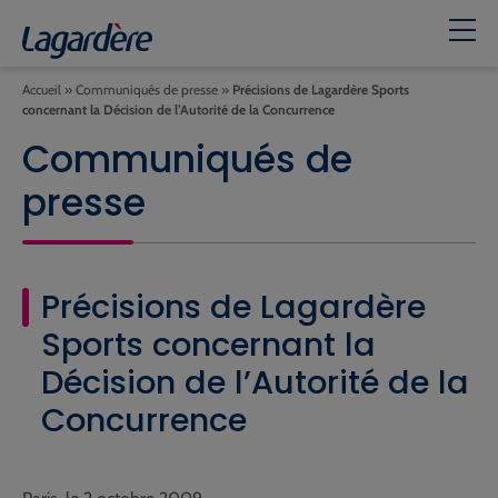
Accueil
»
Communiqués de presse
»
Précisions de Lagardère Sports
concernant la Décision de l’Autorité de la Concurrence
Communiqués de
presse
Précisions de Lagardère
Sports concernant la
Décision de l’Autorité de la
Concurrence