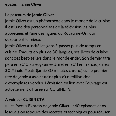
épater.» Jamie Oliver
Le parcours de Jamie Oliver
Jamie Oliver est un phénomène dans le monde de la cuisine.
Il est l’une des personnalités de la télévision les plus
appréciées et l’une des figures du Royaume-Uni qui
s’exportent le mieux.
Jamie Oliver a incité les gens à passer plus de temps en
cuisine. Traduits en plus de 30 langues, ses livres de cuisine
sont des best-sellers dans le monde entier. Son dernier titre
paru en 2010 au Royaume-Uni et en 2011 en France, Jamie’s
30 Minute Meals (Jamie 30 minutes chrono) est le premier
titre de Jamie à avoir atteint plus d’un million cinq
d’exemplaires vendus. L’émission en lien avec l’ouvrage est
actuellement diffusée sur CUISINE.TV.
A voir sur CUISINE.TV!
« Les Menus Express de Jamie Oliver »: 40 épisodes dans
lesquels on retrouve des recettes et techniques pour réaliser