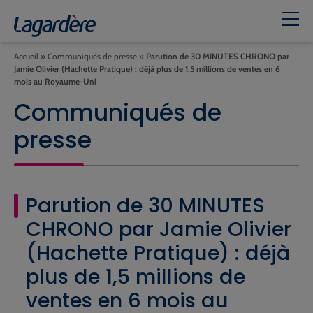
Accueil
»
Communiqués de presse
»
Parution de 30 MINUTES CHRONO par
Jamie Olivier (Hachette Pratique) : déjà plus de 1,5 millions de ventes en 6
mois au Royaume-Uni
Communiqués de
presse
Parution de 30 MINUTES
CHRONO par Jamie Olivier
(Hachette Pratique) : déjà
plus de 1,5 millions de
ventes en 6 mois au