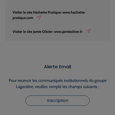
Visiter le site Hachette Pratique: www.hachette-
pratique.com
Visiter le site Jamie Olivier: www.jamieoliver.fr
Alerte Email
Pour recevoir les communiqués institutionnels du groupe
Lagardère, veuillez remplir les champs suivants :
Inscription