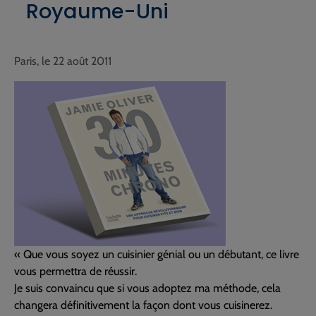
Royaume-Uni
Paris, le 22 août 2011
« Que vous soyez un cuisinier génial ou un débutant, ce livre
vous permettra de réussir.
Je suis convaincu que si vous adoptez ma méthode, cela
changera définitivement la façon dont vous cuisinerez.