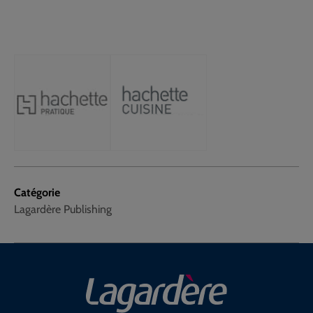
Catégorie
Lagardère Publishing