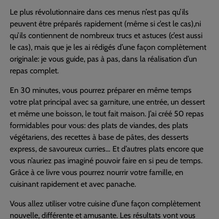
Le plus révolutionnaire dans ces menus n’est pas qu’ils
peuvent être préparés rapidement (même si c’est le cas),ni
qu’ils contiennent de nombreux trucs et astuces (c’est aussi
le cas), mais que je les ai rédigés d’une façon complètement
originale: je vous guide, pas à pas, dans la réalisation d’un
repas complet.
En 30 minutes, vous pourrez préparer en même temps
votre plat principal avec sa garniture, une entrée, un dessert
et même une boisson, le tout fait maison. J’ai créé 50 repas
formidables pour vous: des plats de viandes, des plats
végétariens, des recettes à base de pâtes, des desserts
express, de savoureux curries… Et d’autres plats encore que
vous n’auriez pas imaginé pouvoir faire en si peu de temps.
Grâce à ce livre vous pourrez nourrir votre famille, en
cuisinant rapidement et avec panache.
Vous allez utiliser votre cuisine d’une façon complètement
nouvelle, différente et amusante. Les résultats vont vous