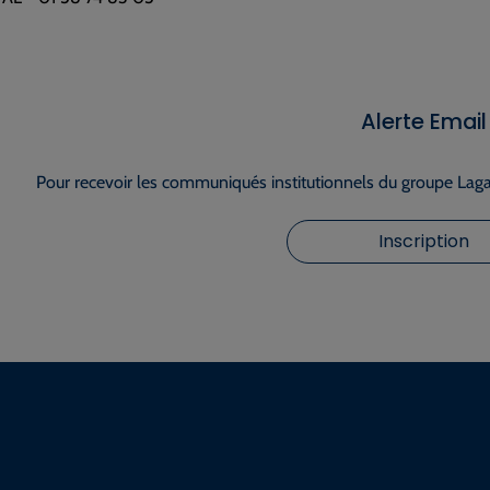
Alerte Email
Pour recevoir les communiqués institutionnels du groupe Lagar
Inscription