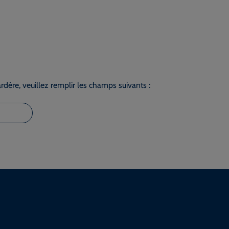
dère, veuillez remplir les champs suivants :