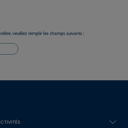
dère, veuillez remplir les champs suivants :
CTIVITÉS