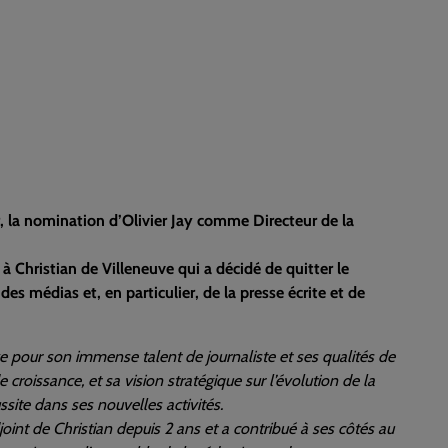
r, la nomination d’Olivier Jay comme Directeur de la
 à Christian de Villeneuve qui a décidé de quitter le
es médias et, en particulier, de la presse écrite et de
e pour son immense talent de journaliste et ses qualités de
roissance, et sa vision stratégique sur l’évolution de la
ssite dans ses nouvelles activités.
adjoint de Christian depuis 2 ans et a contribué à ses côtés au