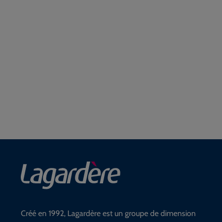
Créé en 1992, Lagardère est un groupe de dimension