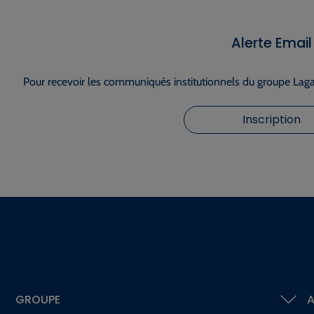
Alerte Email
Pour recevoir les communiqués institutionnels du groupe Lagar
Inscription
GROUPE
A