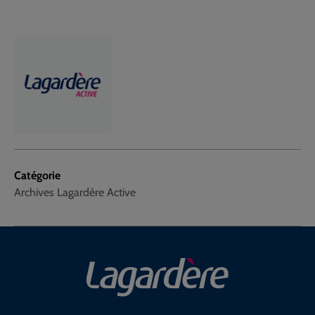
Catégorie
Archives Lagardère Active