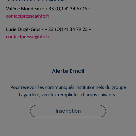
Valérie Blondeau - + 33 (0)1 41 34 67 16 -
contactpresse@hfp.fr
Lucie Dugit-Gros - + 33 (0)1 41 34 79 25 -
contactpresse@hfp.fr
Alerte Email
Pour recevoir les communiqués institutionnels du groupe
Lagardère, veuillez remplir les champs suivants :
Inscription