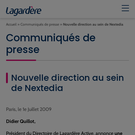
Accueil
»
Communiqués de presse
»
Nouvelle direction au sein de Nextedia
Communiqués de
presse
Nouvelle direction au sein
de Nextedia
Paris, le 1e Juillet 2009
Didier Quillot,
Président du Directoire de Lagardère Active, annonce
une