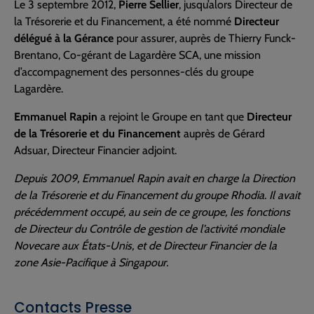
Le 3 septembre 2012,
Pierre Sellier
, jusqu’alors Directeur de
la Trésorerie et du Financement, a été nommé
Directeur
délégué à la Gérance
pour assurer, auprès de Thierry Funck-
Brentano, Co-gérant de Lagardère SCA, une mission
d’accompagnement des personnes-clés du groupe
Lagardère.
Emmanuel Rapin
a rejoint le Groupe en tant que
Directeur
de la Trésorerie et du Financement
auprès de Gérard
Adsuar, Directeur Financier adjoint.
Depuis 2009, Emmanuel Rapin avait en charge la Direction
de la Trésorerie et du Financement du groupe Rhodia. Il avait
précédemment occupé, au sein de ce groupe, les fonctions
de Directeur du Contrôle de gestion de l’activité mondiale
Novecare aux États-Unis, et de Directeur Financier de la
zone Asie-Pacifique à Singapour.
Contacts Presse