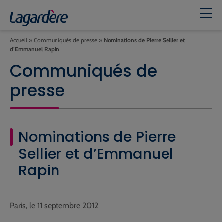
Accueil
»
Communiqués de presse
»
Nominations de Pierre Sellier et
d’Emmanuel Rapin
Communiqués de
presse
Nominations de Pierre
Sellier et d’Emmanuel
Rapin
Paris, le 11 septembre 2012