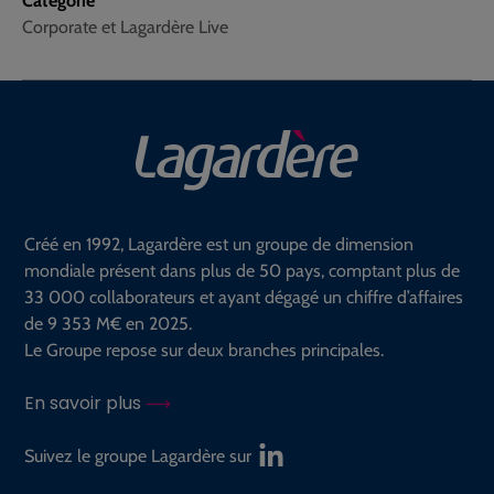
Catégorie
Corporate et Lagardère Live
Créé en 1992, Lagardère est un groupe de dimension
mondiale présent dans plus de 50 pays, comptant plus de
33 000 collaborateurs et ayant dégagé un chiffre d’affaires
de 9 353 M€ en 2025.
Le Groupe repose sur deux branches principales.
En savoir plus
Suivez le groupe Lagardère sur