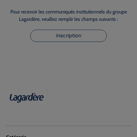
Pour recevoir les communiqués institutionnels du groupe
Lagardère, veuillez remplir les champs suivants :
Inscription