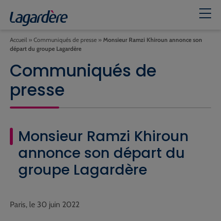
Accueil
»
Communiqués de presse
»
Monsieur Ramzi Khiroun annonce son
départ du groupe Lagardère
Communiqués de
presse
Monsieur Ramzi Khiroun
annonce son départ du
groupe Lagardère
Paris, le 30 juin 2022