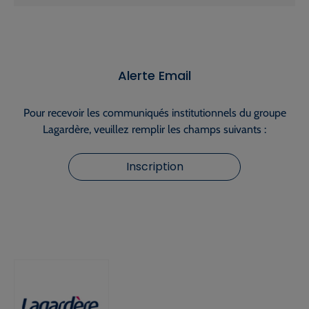
Alerte Email
Pour recevoir les communiqués institutionnels du groupe
Lagardère, veuillez remplir les champs suivants :
Inscription