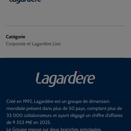
Catégorie
Corporate et Lagardère Live
Créé en 1992, Lagardère est un groupe de dimension
mondiale présent dans plus de 50 pays, comptant plus de
33 000 collaborateurs et ayant dégagé un chiffre d’affaires
de 9 353 M€ en 2025.
Le Groupe repose sur deux branches principales.