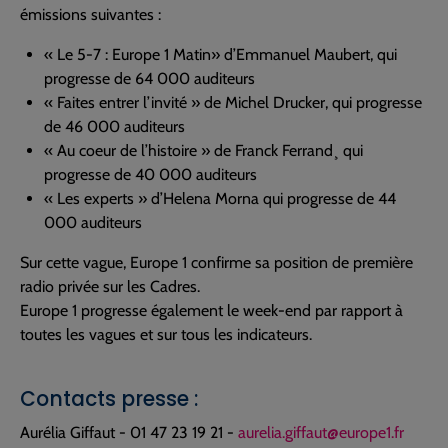
émissions suivantes :
« Le 5-7 : Europe 1 Matin» d’Emmanuel Maubert, qui
progresse de 64 000 auditeurs
« Faites entrer l’invité » de Michel Drucker, qui progresse
de 46 000 auditeurs
« Au coeur de l’histoire » de Franck Ferrand¸ qui
progresse de 40 000 auditeurs
« Les experts » d’Helena Morna qui progresse de 44
000 auditeurs
Sur cette vague, Europe 1 confirme sa position de première
radio privée sur les Cadres.
Europe 1 progresse également le week-end par rapport à
toutes les vagues et sur tous les indicateurs.
Contacts presse :
Aurélia Giffaut - 01 47 23 19 21 -
aurelia.giffaut@europe1.fr