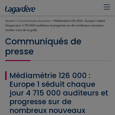
Accueil
»
Communiqués de presse
»
Médiamétrie 126 000 : Europe 1 séduit
chaque jour 4 715 000 auditeurs et progresse sur de nombreux nouveaux
rendez-vous de sa grille
Communiqués de
presse
Médiamétrie 126 000 :
Europe 1 séduit chaque
jour 4 715 000 auditeurs et
progresse sur de
nombreux nouveaux