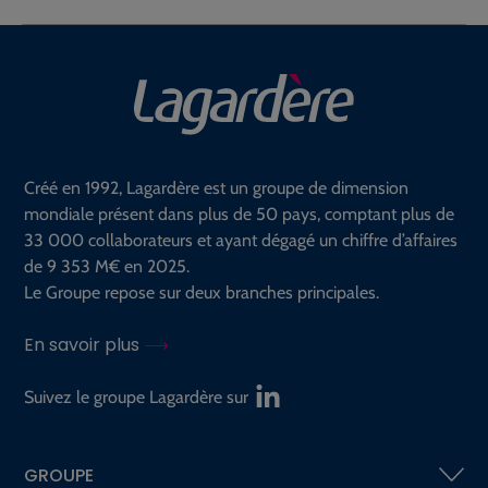
Créé en 1992, Lagardère est un groupe de dimension
mondiale présent dans plus de 50 pays, comptant plus de
33 000 collaborateurs et ayant dégagé un chiffre d’affaires
de 9 353 M€ en 2025.
Le Groupe repose sur deux branches principales.
En savoir plus
Suivez le groupe Lagardère sur
GROUPE