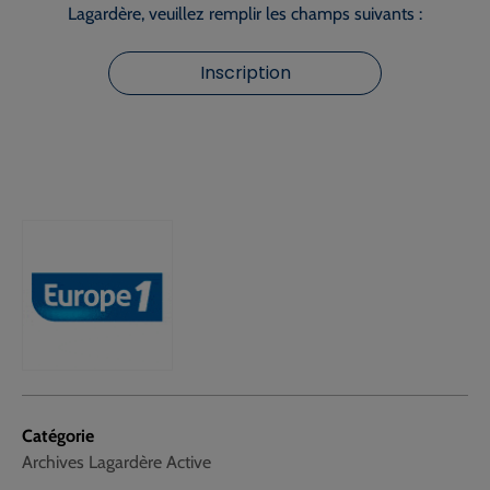
Lagardère, veuillez remplir les champs suivants :
Inscription
Catégorie
Archives Lagardère Active