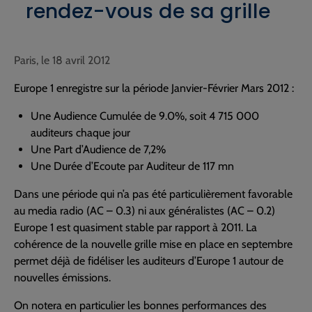
rendez-vous de sa grille
Paris, le 18 avril 2012
Europe 1 enregistre sur la période Janvier-Février Mars 2012 :
Une Audience Cumulée de 9.0%, soit 4 715 000
auditeurs chaque jour
Une Part d’Audience de 7,2%
Une Durée d’Ecoute par Auditeur de 117 mn
Dans une période qui n’a pas été particulièrement favorable
au media radio (AC – 0.3) ni aux généralistes (AC – 0.2)
Europe 1 est quasiment stable par rapport à 2011. La
cohérence de la nouvelle grille mise en place en septembre
permet déjà de fidéliser les auditeurs d’Europe 1 autour de
nouvelles émissions.
On notera en particulier les bonnes performances des