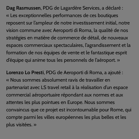
Dag Rasmussen
, PDG de Lagardère Services, a déclaré :
« Les exceptionnelles performances de ces boutiques
reposent sur l’ampleur de notre investissement initial, notre
vision commune avec Aeroporti di Roma, la qualité de nos
stratégies en matière de commerce de détail, de nouveaux
espaces commerciaux spectaculaires, l’agrandissement et la
formation de nos équipes de vente et le fantastique esprit
d’équipe qui anime tous les personnels de l’aéroport. »
Lorenzo Lo Presti
, PDG de Aeroporti di Roma, a ajouté :
« Nous sommes absolument ravis de travailler en
partenariat avec LS travel retail à la réalisation d’un espace
commercial aéroportuaire répondant aux normes et aux
attentes les plus pointues en Europe. Nous sommes
convaincus que ce projet est incontournable pour Rome, qui
compte parmi les villes européennes les plus belles et les
plus visitées. »