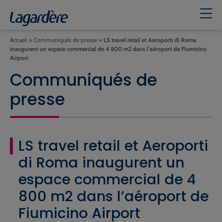
Accueil
»
Communiqués de presse
»
LS travel retail et Aeroporti di Roma
inaugurent un espace commercial de 4 800 m2 dans l’aéroport de Fiumicino
Airport
Communiqués de
presse
LS travel retail et Aeroporti
di Roma inaugurent un
espace commercial de 4
800 m2 dans l’aéroport de
Fiumicino Airport