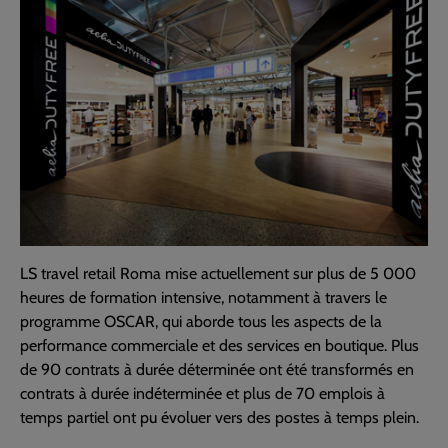
LS travel retail Roma mise actuellement sur plus de 5 000
heures de formation intensive, notamment à travers le
programme OSCAR, qui aborde tous les aspects de la
performance commerciale et des services en boutique. Plus
de 90 contrats à durée déterminée ont été transformés en
contrats à durée indéterminée et plus de 70 emplois à
temps partiel ont pu évoluer vers des postes à temps plein.