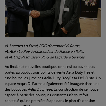
M. Lorenzo Lo Presti, PDG d’Aeroporti di Roma,
M. Alain Le Roy, Ambassadeur de France en Italie,
et M. Dag Rasmussen, PDG de Lagardère Services
Au final, huit nouvelles boutiques ont ainsi pu ouvrir leurs
portes au public : trois points de vente Aelia Duty Free et
cinq boutiques jumelées Aelia Duty Free/Casa Del Gusto. Un
espace Acqua Di Parma a également été inauguré dans une
des boutiques Aelia Duty Free. La construction de ce nouvel
espace à partir des boutiques existantes n’a toutefois
constitué qu’une première étape dans le plan d’extension