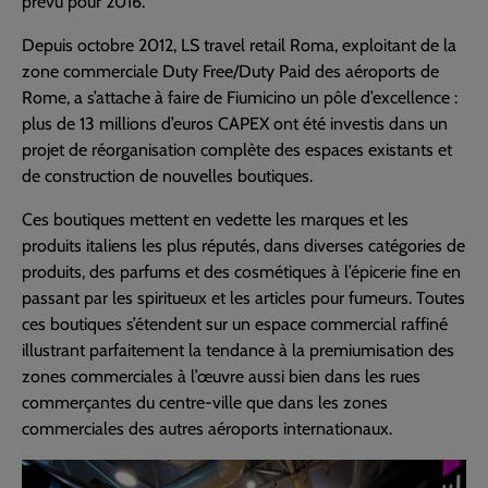
prévu pour 2016.
Depuis octobre 2012, LS travel retail Roma, exploitant de la
zone commerciale Duty Free/Duty Paid des aéroports de
Rome, a s’attache à faire de Fiumicino un pôle d’excellence :
plus de 13 millions d’euros CAPEX ont été investis dans un
projet de réorganisation complète des espaces existants et
de construction de nouvelles boutiques.
Ces boutiques mettent en vedette les marques et les
produits italiens les plus réputés, dans diverses catégories de
produits, des parfums et des cosmétiques à l’épicerie fine en
passant par les spiritueux et les articles pour fumeurs. Toutes
ces boutiques s’étendent sur un espace commercial raffiné
illustrant parfaitement la tendance à la premiumisation des
zones commerciales à l’œuvre aussi bien dans les rues
commerçantes du centre-ville que dans les zones
commerciales des autres aéroports internationaux.