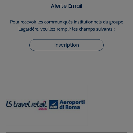
Alerte Email
Pour recevoir les communiqués institutionnels du groupe
Lagardère, veuillez remplir les champs suivants :
Inscription