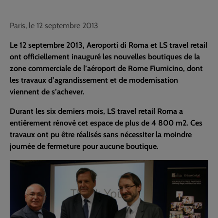
Paris, le 12 septembre 2013
Le 12 septembre 2013, Aeroporti di Roma et LS travel retail
ont officiellement inauguré les nouvelles boutiques de la
zone commerciale de l’aéroport de Rome Fiumicino, dont
les travaux d’agrandissement et de modernisation
viennent de s’achever.
Durant les six derniers mois, LS travel retail Roma a
entièrement rénové cet espace de plus de 4 800 m2. Ces
travaux ont pu être réalisés sans nécessiter la moindre
journée de fermeture pour aucune boutique.