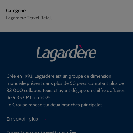
Catégorie
Lagardère Travel Retail
Créé en 1992, Lagardère est un groupe de dimension
mondiale présent dans plus de 50 pays, comptant plus de
33 000 collaborateurs et ayant dégagé un chiffre d’affaires
de 9 353 M€ en 2025.
Le Groupe repose sur deux branches principales.
En savoir plus