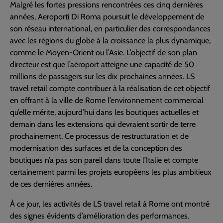
Malgré les fortes pressions rencontrées ces cinq dernières
années, Aeroporti Di Roma poursuit le développement de
son réseau international, en particulier des correspondances
avec les régions du globe à la croissance la plus dynamique,
comme le Moyen-Orient ou l’Asie. L’objectif de son plan
directeur est que l’aéroport atteigne une capacité de 50
millions de passagers sur les dix prochaines années. LS
travel retail compte contribuer à la réalisation de cet objectif
en offrant à la ville de Rome l’environnement commercial
qu’elle mérite, aujourd’hui dans les boutiques actuelles et
demain dans les extensions qui devraient sortir de terre
prochainement. Ce processus de restructuration et de
modernisation des surfaces et de la conception des
boutiques n’a pas son pareil dans toute l’Italie et compte
certainement parmi les projets européens les plus ambitieux
de ces dernières années.
À ce jour, les activités de LS travel retail à Rome ont montré
des signes évidents d’amélioration des performances.