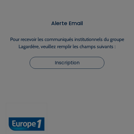
Alerte Email
Pour recevoir les communiqués institutionnels du groupe
Lagardère, veuillez remplir les champs suivants :
Inscription