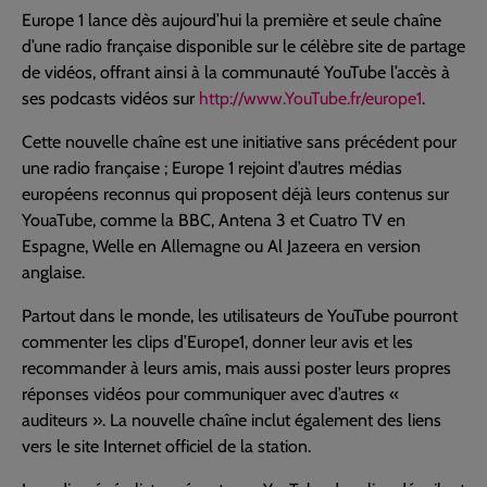
Europe 1 lance dès aujourd’hui la première et seule chaîne
d’une radio française disponible sur le célèbre site de partage
de vidéos, offrant ainsi à la communauté YouTube l’accès à
ses podcasts vidéos sur
http://www.YouTube.fr/europe1
.
Cette nouvelle chaîne est une initiative sans précédent pour
une radio française ; Europe 1 rejoint d’autres médias
européens reconnus qui proposent déjà leurs contenus sur
YouaTube, comme la BBC, Antena 3 et Cuatro TV en
Espagne, Welle en Allemagne ou Al Jazeera en version
anglaise.
Partout dans le monde, les utilisateurs de YouTube pourront
commenter les clips d’Europe1, donner leur avis et les
recommander à leurs amis, mais aussi poster leurs propres
réponses vidéos pour communiquer avec d’autres «
auditeurs ». La nouvelle chaîne inclut également des liens
vers le site Internet officiel de la station.