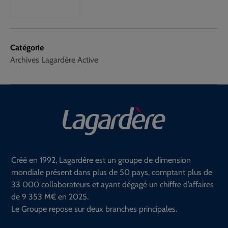
Catégorie
Archives Lagardère Active
Créé en 1992, Lagardère est un groupe de dimension
mondiale présent dans plus de 50 pays, comptant plus de
33 000 collaborateurs et ayant dégagé un chiffre d’affaires
de 9 353 M€ en 2025.
Le Groupe repose sur deux branches principales.