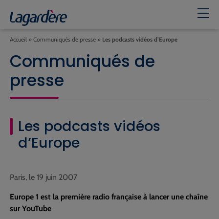
Accueil
»
Communiqués de presse
»
Les podcasts vidéos d’Europe
Communiqués de
presse
Les podcasts vidéos
d’Europe
Paris, le 19 juin 2007
Europe 1 est la première radio française à lancer une chaîne
sur YouTube