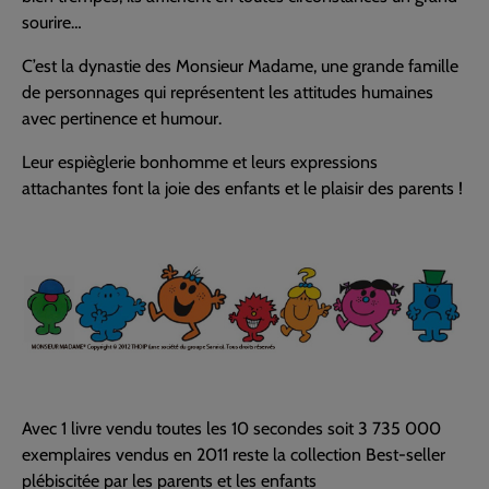
sourire…
C’est la dynastie des Monsieur Madame, une grande famille
de personnages qui représentent les attitudes humaines
avec pertinence et humour.
Leur espièglerie bonhomme et leurs expressions
attachantes font la joie des enfants et le plaisir des parents !
Avec 1 livre vendu toutes les 10 secondes soit 3 735 000
exemplaires vendus en 2011 reste la collection Best-seller
plébiscitée par les parents et les enfants