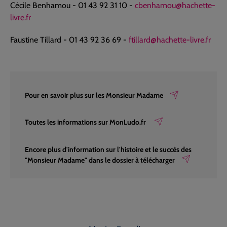
Cécile Benhamou - 01 43 92 31 10 -
cbenhamou@hachette-
livre.fr
Faustine Tillard - 01 43 92 36 69 -
ftillard@hachette-livre.fr
Pour en savoir plus sur les Monsieur Madame
Toutes les informations sur MonLudo.fr
Encore plus d'information sur l'histoire et le succès des
"Monsieur Madame" dans le dossier à télécharger