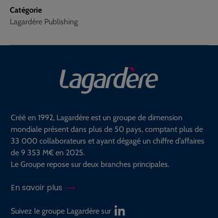
Catégorie
Lagardère Publishing
Créé en 1992, Lagardère est un groupe de dimension
mondiale présent dans plus de 50 pays, comptant plus de
33 000 collaborateurs et ayant dégagé un chiffre d’affaires
de 9 353 M€ en 2025.
Le Groupe repose sur deux branches principales.
En savoir plus
Suivez le groupe Lagardère sur