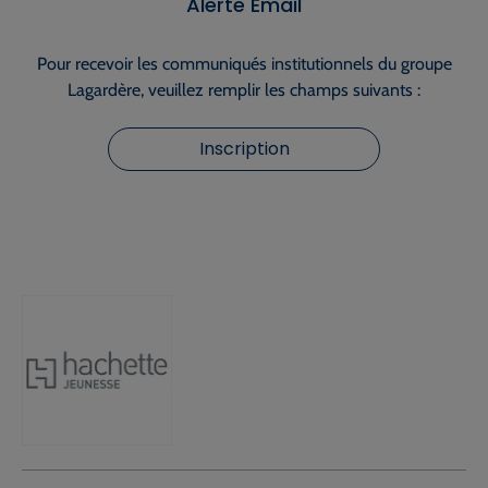
Alerte Email
Pour recevoir les communiqués institutionnels du groupe
Lagardère, veuillez remplir les champs suivants :
Inscription