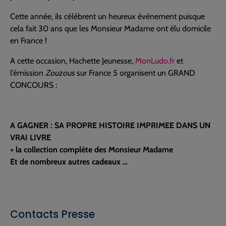
Cette année, ils célèbrent un heureux événement puisque
cela fait 30 ans que les Monsieur Madame ont élu domicile
en France !
A cette occasion, Hachette Jeunesse,
MonLudo.fr
et
l’émission
Zouzous
sur France 5 organisent un GRAND
CONCOURS :
A GAGNER : SA PROPRE HISTOIRE IMPRIMEE DANS UN
VRAI LIVRE
+ la collection complète des Monsieur Madame
Et de nombreux autres cadeaux …
Contacts Presse