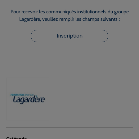
Pour recevoir les communiqués institutionnels du groupe
Lagardère, veuillez remplir les champs suivants :
Inscription
Catégorie