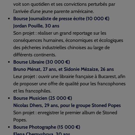
voit son quotidien et ses convictions perturbés par
l’arrivée d’une jeune parente américaine.
Bourse Journaliste de presse écrite (10 000 €)
Jordan Pouille, 30 ans
Son projet : réaliser un grand reportage sur les
conséquences humaines, économiques et écologiques
des pêcheries industrielles chinoises au large de
différents continents.
Bourse Libraire (30 000 €)
Bruno Ménat, 27 ans, et Sidonie Mézaize, 26 ans
Leur projet : ouvrir une librairie française à Bucarest, afin
de proposer une offre de qualité pour les francophones
et les francophiles.
Bourse Musicien (25 000 €)
Nicolas Dhers, 29 ans, pour le groupe Stoned Popes
Son projet : enregistrer le premier album de Stoned
Popes.
Bourse Photographe (15 000 €)
Elena Chernyshova, 30 ans