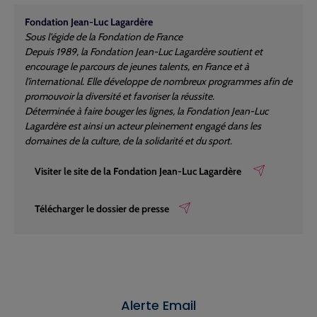
Fondation Jean-Luc Lagardère
Sous l'égide de la Fondation de France
Depuis 1989, la Fondation Jean-Luc Lagardère soutient et
encourage le parcours de jeunes talents, en France et à
l'international. Elle développe de nombreux programmes afin de
promouvoir la diversité et favoriser la réussite.
Déterminée à faire bouger les lignes, la Fondation Jean-Luc
Lagardère est ainsi un acteur pleinement engagé dans les
domaines de la culture, de la solidarité et du sport.
Visiter le site de la Fondation Jean-Luc Lagardère
Télécharger le dossier de presse
Alerte Email