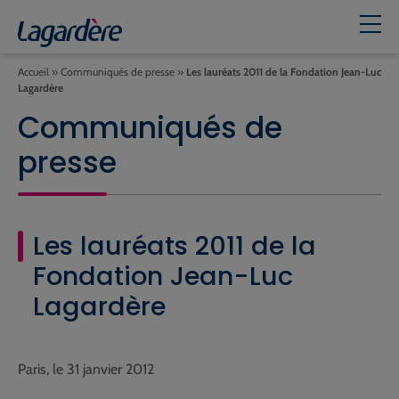
Accueil
»
Communiqués de presse
»
Les lauréats 2011 de la Fondation Jean-Luc
Lagardère
Communiqués de
presse
Les lauréats 2011 de la
Fondation Jean-Luc
Lagardère
Paris, le 31 janvier 2012