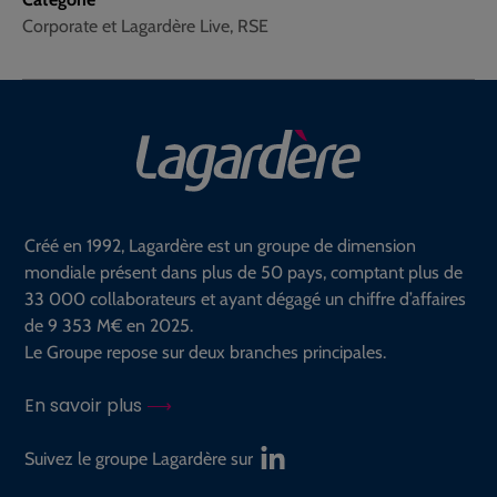
Corporate et Lagardère Live, RSE
Créé en 1992, Lagardère est un groupe de dimension
mondiale présent dans plus de 50 pays, comptant plus de
33 000 collaborateurs et ayant dégagé un chiffre d’affaires
de 9 353 M€ en 2025.
Le Groupe repose sur deux branches principales.
En savoir plus
Suivez le groupe Lagardère sur