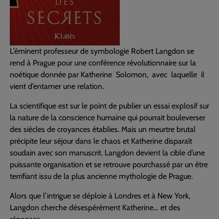
L’éminent professeur de symbologie Robert Langdon se
rend à Prague pour une conférence révolutionnaire sur la
noétique donnée par Katherine Solomon, avec laquelle il
vient d’entamer une relation.
La scientifique est sur le point de publier un essai explosif sur
la nature de la conscience humaine qui pourrait bouleverser
des siècles de croyances établies. Mais un meurtre brutal
précipite leur séjour dans le chaos et Katherine disparaît
soudain avec son manuscrit. Langdon devient la cible d’une
puissante organisation et se retrouve pourchassé par un être
terrifiant issu de la plus ancienne mythologie de Prague.
Alors que l’intrigue se déploie à Londres et à New York,
Langdon cherche désespérément Katherine… et des