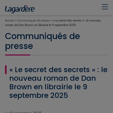
Accueil
»
Communiqués de presse
»
« Le secret des secrets » : le nouveau
roman de Dan Brown en librairie le 9 septembre 2025
Communiqués de
presse
« Le secret des secrets » : le
nouveau roman de Dan
Brown en librairie le 9
septembre 2025