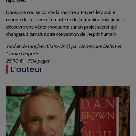
réponses.
Dans une course contre la montre à travers le double
monde de la science futuriste et de la tradition mystique, il
découvre une vérité choquante sur un projet secret qui
changera à jamais notre conception de l’esprit humain.
Traduit de l’anglais (États-Unis) par Dominique Defert et
Carole Delporte
25.90 € – 704 pages
L’auteur