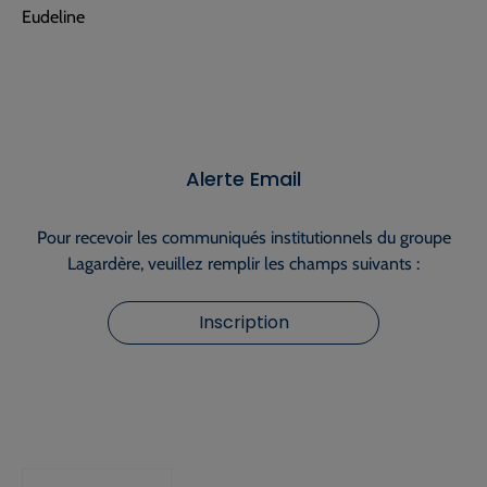
Eudeline
Alerte Email
Pour recevoir les communiqués institutionnels du groupe
Lagardère, veuillez remplir les champs suivants :
Inscription