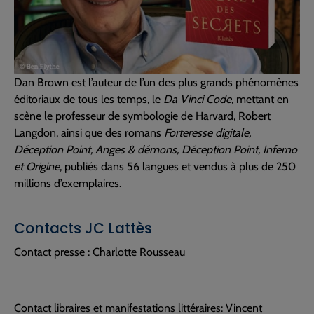
Dan Brown est l’auteur de l’un des plus grands phénomènes
éditoriaux de tous les temps, le
Da Vinci Code
, mettant en
scène le professeur de symbologie de Harvard, Robert
Langdon, ainsi que des romans
Forteresse digitale,
Déception Point, Anges & démons, Déception Point, Inferno
et Origine
, publiés dans 56 langues et vendus à plus de 250
millions d’exemplaires.
Contacts JC Lattès
Contact presse : Charlotte Rousseau
Contact libraires et manifestations littéraires: Vincent