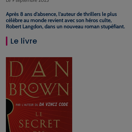
Le 9 septembre 2025
Après 8 ans d’absence, l’auteur de thrillers le plus
célèbre au monde revient avec son héros culte,
Robert
Langdon, dans un nouveau roman stupéfiant.
Le livre