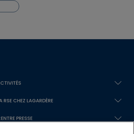
CTIVITÉS
A RSE
CHEZ LAGARDÈRE
ENTRE PRESSE