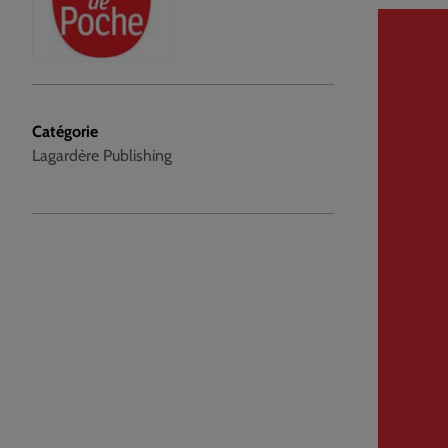
Catégorie
Lagardère Publishing