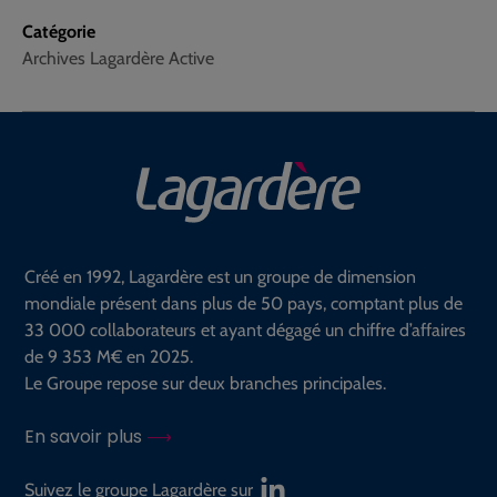
Catégorie
Archives Lagardère Active
Créé en 1992, Lagardère est un groupe de dimension
mondiale présent dans plus de 50 pays, comptant plus de
33 000 collaborateurs et ayant dégagé un chiffre d’affaires
de 9 353 M€ en 2025.
Le Groupe repose sur deux branches principales.
En savoir plus
Suivez le groupe Lagardère sur