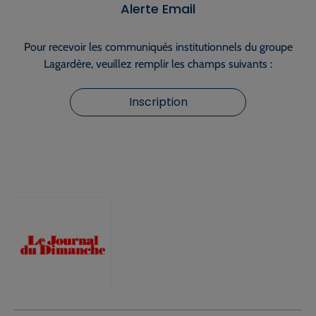
Alerte Email
Pour recevoir les communiqués institutionnels du groupe
Lagardère, veuillez remplir les champs suivants :
Inscription