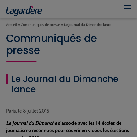
Accueil
»
Communiqués de presse
»
Le Journal du Dimanche lance
Communiqués de
presse
Le Journal du Dimanche
lance
Paris, le 8 juillet 2015
Le Journal du Dimanche
s’associe avec les 14 écoles de
journalisme reconnues pour couvrir en vidéos les élections