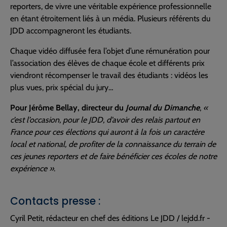
reporters, de vivre une véritable expérience professionnelle
en étant étroitement liés à un média. Plusieurs référents du
JDD accompagneront les étudiants.
Chaque vidéo diffusée fera l’objet d’une rémunération pour
l’association des élèves de chaque école et différents prix
viendront récompenser le travail des étudiants : vidéos les
plus vues, prix spécial du jury…
Pour Jérôme Bellay, directeur du
Journal du Dimanche
,
«
c’est l’occasion, pour le JDD, d’avoir des relais partout en
France pour ces élections qui auront à la fois un caractère
local et national, de profiter de la connaissance du terrain de
ces jeunes reporters et de faire bénéficier ces écoles de notre
expérience »
.
Contacts presse :
Cyril Petit, rédacteur en chef des éditions Le JDD / lejdd.fr -