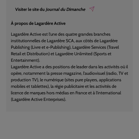
Visiter le site du
Journal du Dimanche
À propos de Lagardère Active
Lagardère Active est l'une des quatre grandes branches
institutionnelles de Lagardère SCA, aux côtés de Lagardère
Publishing (Livre et e-Publishing), Lagardère Services (Travel
Retail et Distribution) et Lagardère Unlimited (Sports et
Entertainment).
Lagardère Active a des positions de leader dans les activités où il
opère, notamment la presse magazine, l'audiovisuel (radio, TV et
production TV), le numérique (sites pure players, applications
mobiles et tablettes), la régie publicitaire et les activités de
licence de marques hors médias en France et à l'international
(Lagardère Active Enterprises).