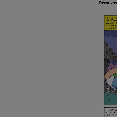
Découvrez