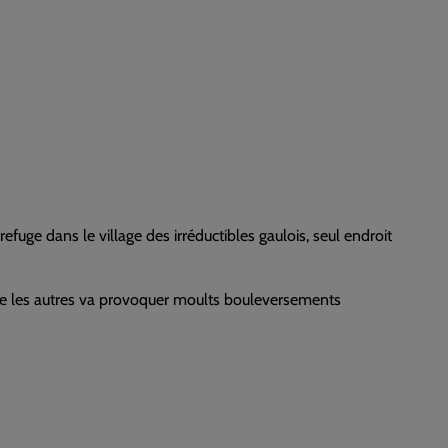
refuge dans le village des irréductibles gaulois, seul endroit
mme les autres va provoquer moults bouleversements