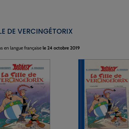
LLE DE VERCINGÉTORIX
ns en langue française
le 24 octobre 2019