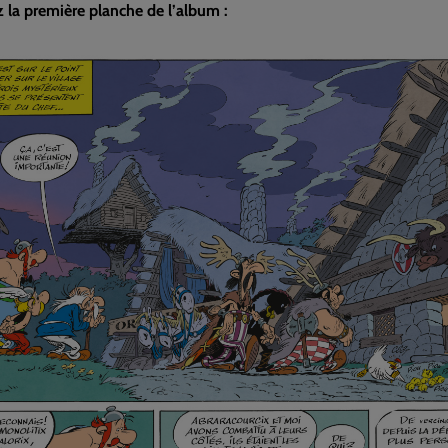
 la première planche de l’album :