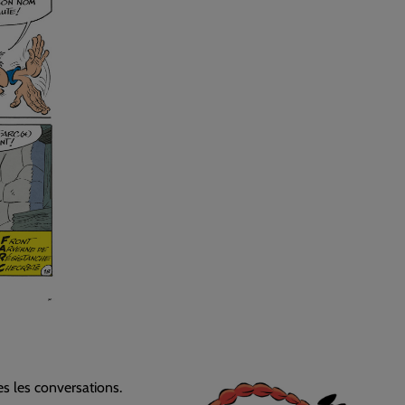
tes les conversations.