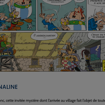
NALINE
nc, cette invitée mystère dont l’arrivée au village fait l’objet de tou