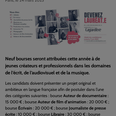
Paris, le 24 mars 2023
Neuf bourses seront attribuées cette année à de
jeunes créateurs et professionnels dans les domaines
de l’écrit, de l’audiovisuel et de la musique.
Les candidats doivent présenter un projet original et
ambitieux en langue française afin de postuler dans l’une
des catégories suivantes : bourse
Auteur de documentaire
:
15 000 € ; bourse
Auteur de film d’animation
: 20 000 € ;
bourse
Écrivain
: 20 000 € ; bourse
Journaliste de presse
écrite
: 10 000 € ; bourse
Libraire
: 30 000 € ; bourse