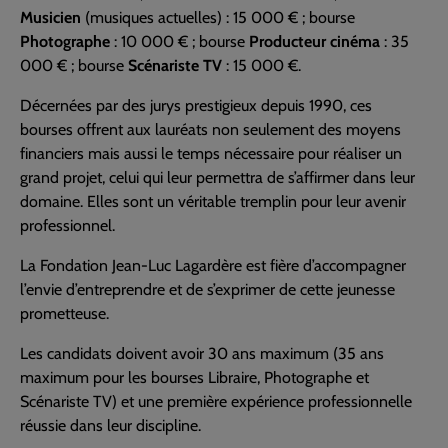
Musicien
(musiques actuelles) : 15 000 € ; bourse
Photographe
: 10 000 € ; bourse
Producteur cinéma
: 35
000 € ; bourse
Scénariste TV
: 15 000 €.
Décernées par des jurys prestigieux depuis 1990, ces
bourses offrent aux lauréats non seulement des moyens
financiers mais aussi le temps nécessaire pour réaliser un
grand projet, celui qui leur permettra de s’affirmer dans leur
domaine. Elles sont un véritable tremplin pour leur avenir
professionnel.
La Fondation Jean-Luc Lagardère est fière d’accompagner
l’envie d’entreprendre et de s’exprimer de cette jeunesse
prometteuse.
Les candidats doivent avoir 30 ans maximum (35 ans
maximum pour les bourses Libraire, Photographe et
Scénariste TV) et une première expérience professionnelle
réussie dans leur discipline.