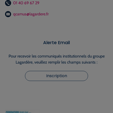
01 40 69 67 29
qcamus@lagardere.fr
Alerte Email
Pour recevoir les communiqués institutionnels du groupe
Lagardère, veuillez remplir les champs suivants :
Inscription