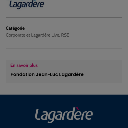
Catégorie
Corporate et Lagardère Live, RSE
En savoir plus
Fondation Jean-Luc Lagardère