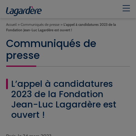
Accueil
»
Communiqués de presse
»
L’appel à candidatures 2023 de la
Fondation Jean-Luc Lagardère est ouvert !
Communiqués de
presse
L’appel à candidatures
2023 de la Fondation
Jean-Luc Lagardère est
ouvert !