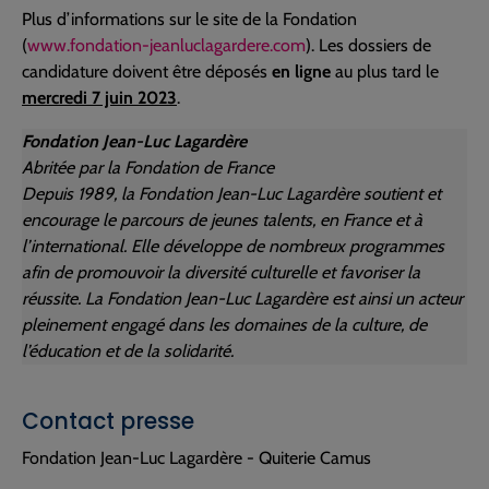
Plus d’informations sur le site de la Fondation
(
www.fondation-jeanluclagardere.com
). Les dossiers de
candidature doivent être déposés
en ligne
au plus tard le
mercredi 7 juin 2023
.
Fondation Jean-Luc Lagardère
Abritée par la Fondation de France
Depuis 1989, la Fondation Jean-Luc Lagardère soutient et
encourage le parcours de jeunes talents, en France et à
l’international. Elle développe de nombreux programmes
afin de promouvoir la diversité culturelle et favoriser la
réussite. La Fondation Jean-Luc Lagardère est ainsi un acteur
pleinement engagé dans les domaines de la culture, de
l’éducation et de la solidarité.
Contact presse
Fondation Jean-Luc Lagardère - Quiterie Camus