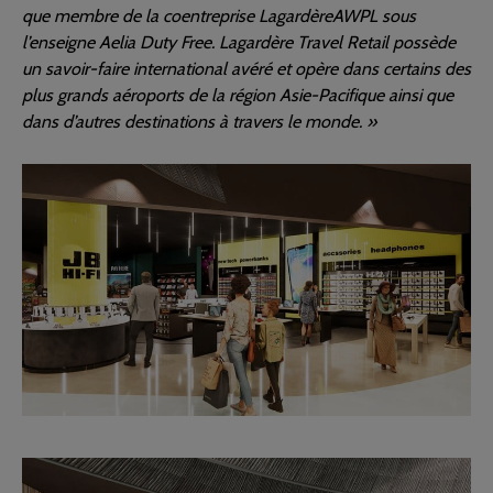
que membre de la coentreprise LagardèreAWPL sous
l’enseigne Aelia Duty Free. Lagardère Travel Retail possède
un savoir-faire international avéré et opère dans certains des
plus grands aéroports de la région Asie-Pacifique ainsi que
dans d’autres destinations à travers le monde. »