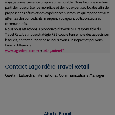
voyage une expérience unique et mémorable. Nous tirons le meilleur
parti de notre présence mondiale et de nos expertises locales afin de
proposer des offres et des expériences sur mesure qui répondent aux
attentes des concédants, marques, voyageurs, collaborateurs et
communautés.
Nous nous attachons à promouvoir l’avenir plus responsable du
Travel Retail, et notre stratégie RSE couvre l’ensemble des aspects sur
lesquels, en tant qu’entreprise, nous avons un impact et pouvons
faire la différence.
www.lagardere-tr.com
●
@LagardereTR
Contact Lagardère Travel Retail
Gaëtan Labardin, International Communications Manager
Alerte Email