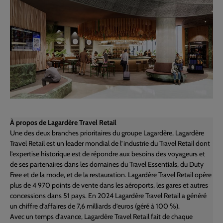
À propos de Lagardère Travel Retail
Une des deux branches prioritaires du groupe Lagardère, Lagardère
Travel Retail est un leader mondial de l’industrie du Travel Retail dont
l’expertise historique est de répondre aux besoins des voyageurs et
de ses partenaires dans les domaines du Travel Essentials, du Duty
Free et de la mode, et de la restauration. Lagardère Travel Retail opère
plus de 4 970 points de vente dans les aéroports, les gares et autres
concessions dans 51 pays. En 2024 Lagardère Travel Retail a généré
un chiffre d’affaires de 7,6 milliards d’euros (géré à 100 %).
Avec un temps d’avance, Lagardère Travel Retail fait de chaque