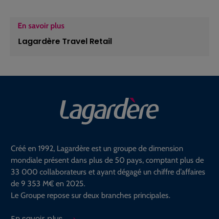
En savoir plus
Lagardère Travel Retail
Créé en 1992, Lagardère est un groupe de dimension
mondiale présent dans plus de 50 pays, comptant plus de
33 000 collaborateurs et ayant dégagé un chiffre d’affaires
de 9 353 M€ en 2025.
Le Groupe repose sur deux branches principales.
En savoir plus