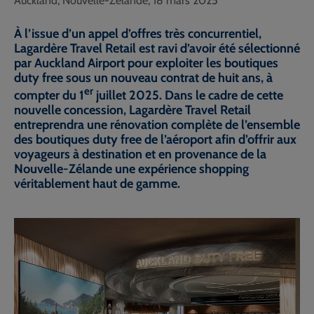
Auckland, Nouvelle-Zélande, 18 mars 2025
À l’issue d’un appel d’offres très concurrentiel,
Lagardère Travel Retail
est ravi d’avoir été sélectionné
par Auckland Airport pour exploiter les boutiques
duty free sous un nouveau contrat de huit ans, à
er
compter du 1
juillet 2025. Dans le cadre de cette
nouvelle concession,
Lagardère Travel Retail
entreprendra une rénovation complète de l’ensemble
des boutiques duty free de l’aéroport afin d’offrir aux
voyageurs à destination et en provenance de la
Nouvelle-Zélande une expérience shopping
véritablement haut de gamme.