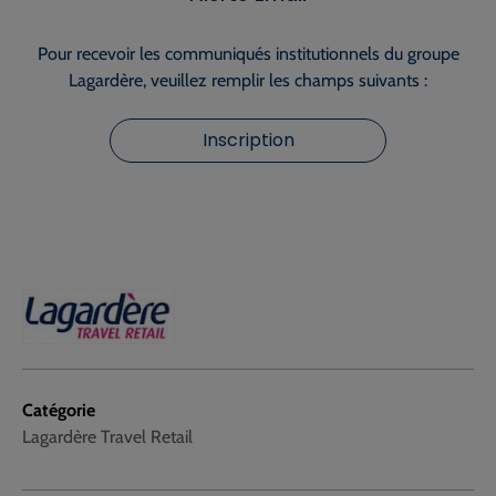
Pour recevoir les communiqués institutionnels du groupe
Lagardère, veuillez remplir les champs suivants :
Inscription
Catégorie
Lagardère Travel Retail