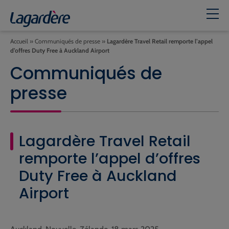
Accueil
»
Communiqués de presse
»
Lagardère Travel Retail remporte l’appel
d’offres Duty Free à Auckland Airport
Communiqués de
presse
Lagardère Travel Retail
remporte l’appel d’offres
Duty Free à Auckland
Airport