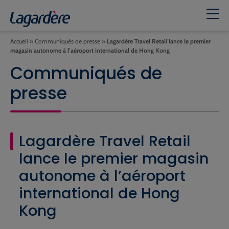
Accueil
»
Communiqués de presse
»
Lagardère Travel Retail lance le premier
magasin autonome à l’aéroport international de Hong Kong
Communiqués de
presse
Lagardère Travel Retail
lance le premier magasin
autonome à l’aéroport
international de Hong
Kong