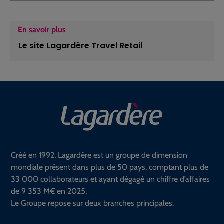
En savoir plus
Le site Lagardère Travel Retail
Créé en 1992, Lagardère est un groupe de dimension
mondiale présent dans plus de 50 pays, comptant plus de
33 000 collaborateurs et ayant dégagé un chiffre d’affaires
de 9 353 M€ en 2025.
Le Groupe repose sur deux branches principales.