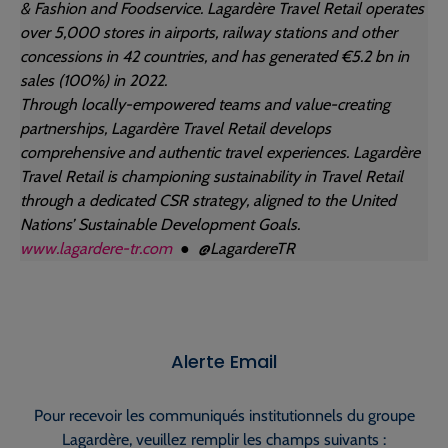
& Fashion and Foodservice. Lagardère Travel Retail operates
over 5,000 stores in airports, railway stations and other
concessions in 42 countries, and has generated €5.2 bn in
sales (100%) in 2022.
Through locally-empowered teams and value-creating
partnerships, Lagardère Travel Retail develops
comprehensive and authentic travel experiences. Lagardère
Travel Retail is championing sustainability in Travel Retail
through a dedicated CSR strategy, aligned to the United
Nations’ Sustainable Development Goals.
www.lagardere-tr.com
● @LagardereTR
Alerte Email
Pour recevoir les communiqués institutionnels du groupe
Lagardère, veuillez remplir les champs suivants :