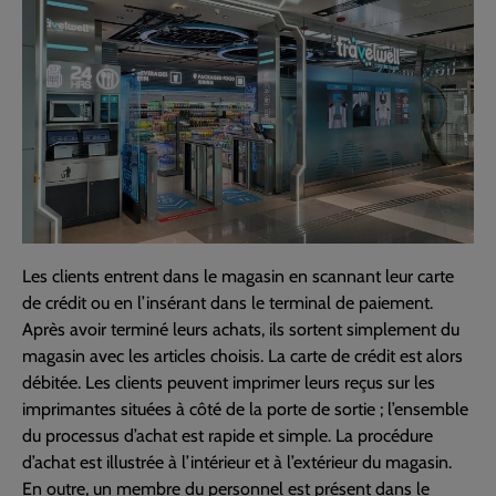
Les clients entrent dans le magasin en scannant leur carte
de crédit ou en l’insérant dans le terminal de paiement.
Après avoir terminé leurs achats, ils sortent simplement du
magasin avec les articles choisis. La carte de crédit est alors
débitée. Les clients peuvent imprimer leurs reçus sur les
imprimantes situées à côté de la porte de sortie ; l’ensemble
du processus d’achat est rapide et simple. La procédure
d’achat est illustrée à l’intérieur et à l’extérieur du magasin.
En outre, un membre du personnel est présent dans le