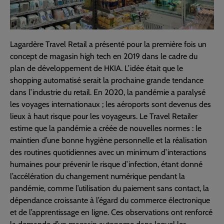
Lagardère Travel Retail a présenté pour la première fois un
concept de magasin high tech en 2019 dans le cadre du
plan de développement de HKIA. L’idée était que le
shopping automatisé serait la prochaine grande tendance
dans l’industrie du retail. En 2020, la pandémie a paralysé
les voyages internationaux ; les aéroports sont devenus des
lieux à haut risque pour les voyageurs. Le Travel Retailer
estime que la pandémie a créée de nouvelles normes : le
maintien d’une bonne hygiène personnelle et la réalisation
des routines quotidiennes avec un minimum d’interactions
humaines pour prévenir le risque d’infection, étant donné
l’accélération du changement numérique pendant la
pandémie, comme l’utilisation du paiement sans contact, la
dépendance croissante à l’égard du commerce électronique
et de l’apprentissage en ligne. Ces observations ont renforcé