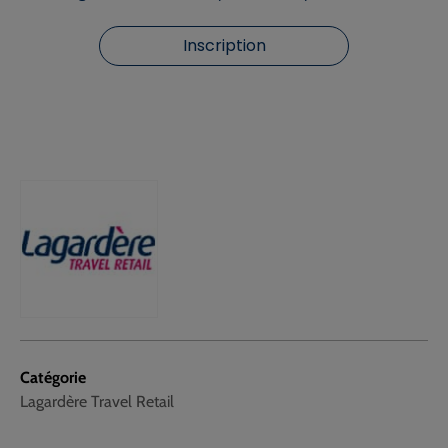
Inscription
Catégorie
Lagardère Travel Retail