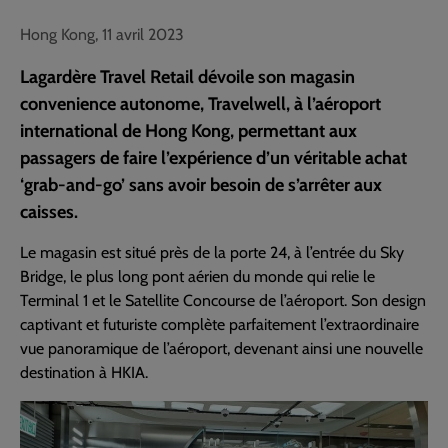
Hong Kong, 11 avril 2023
Lagardère Travel Retail dévoile son magasin
convenience autonome, Travelwell, à l’aéroport
international de Hong Kong, permettant aux
passagers de faire l’expérience d’un véritable achat
‘grab-and-go’ sans avoir besoin de s’arrêter aux
caisses.
Le magasin est situé près de la porte 24, à l’entrée du Sky
Bridge, le plus long pont aérien du monde qui relie le
Terminal 1 et le Satellite Concourse de l’aéroport. Son design
captivant et futuriste complète parfaitement l’extraordinaire
vue panoramique de l’aéroport, devenant ainsi une nouvelle
destination à HKIA.