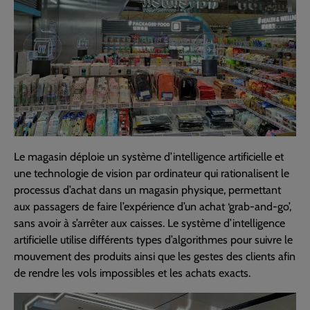
Le magasin déploie un système d’intelligence artificielle et
une technologie de vision par ordinateur qui rationalisent le
processus d’achat dans un magasin physique, permettant
aux passagers de faire l’expérience d’un achat ‘grab-and-go’,
sans avoir à s’arrêter aux caisses. Le système d’intelligence
artificielle utilise différents types d’algorithmes pour suivre le
mouvement des produits ainsi que les gestes des clients afin
de rendre les vols impossibles et les achats exacts.