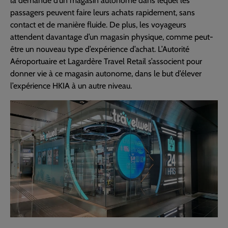
la demande d’un magasin autonome dans lequel les
passagers peuvent faire leurs achats rapidement, sans
contact et de manière fluide. De plus, les voyageurs
attendent davantage d’un magasin physique, comme peut-
être un nouveau type d’expérience d’achat. L’Autorité
Aéroportuaire et Lagardère Travel Retail s’associent pour
donner vie à ce magasin autonome, dans le but d’élever
l’expérience HKIA à un autre niveau.