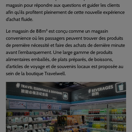
magasin pour répondre aux questions et guider les clients
afin qu’ils profitent pleinement de cette nouvelle expérience
d’achat fluide.
Le magasin de 88m² est conçu comme un magasin
convenience où les passagers peuvent trouver des produits
de première nécessité et faire des achats de dernière minute
avant l’embarquement. Une large gamme de produits
alimentaires emballés, de plats préparés, de boissons,
d’articles de voyage et de souvenirs locaux est proposée au
sein de la boutique Travelwell.