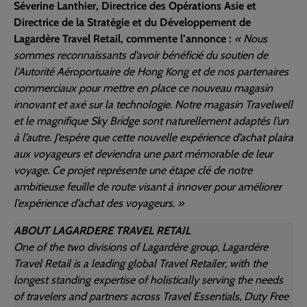
Séverine Lanthier, Directrice des Opérations Asie et
Directrice de la Stratégie et du Développement de
Lagardère Travel Retail, commente l’annonce :
« Nous
sommes reconnaissants d’avoir bénéficié du soutien de
l’Autorité Aéroportuaire de Hong Kong et de nos partenaires
commerciaux pour mettre en place ce nouveau magasin
innovant et axé sur la technologie. Notre magasin Travelwell
et le magnifique Sky Bridge sont naturellement adaptés l’un
à l’autre. J’espère que cette nouvelle expérience d’achat plaira
aux voyageurs et deviendra une part mémorable de leur
voyage. Ce projet représente une étape clé de notre
ambitieuse feuille de route visant à innover pour améliorer
l’expérience d’achat des voyageurs. »
ABOUT LAGARDERE TRAVEL RETAIL
One of the two divisions of Lagardère group, Lagardère
Travel Retail is a leading global Travel Retailer, with the
longest standing expertise of holistically serving the needs
of travelers and partners across Travel Essentials, Duty Free