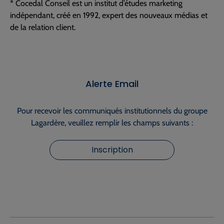
* Cocedal Conseil est un institut d’études marketing
indépendant, créé en 1992, expert des nouveaux médias et
de la relation client.
Alerte Email
Pour recevoir les communiqués institutionnels du groupe
Lagardère, veuillez remplir les champs suivants :
Inscription