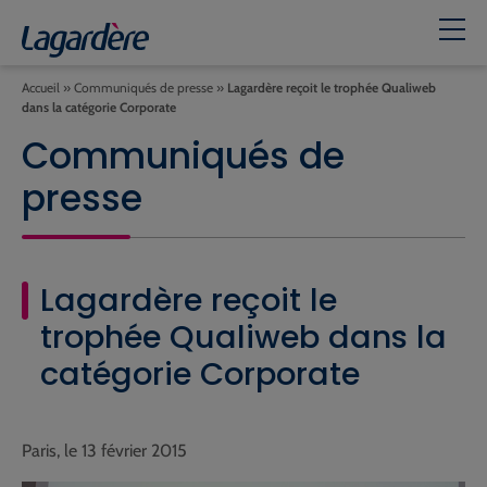
Accueil
»
Communiqués de presse
»
Lagardère reçoit le trophée Qualiweb
dans la catégorie Corporate
Communiqués de
presse
Lagardère reçoit le
trophée Qualiweb dans la
catégorie Corporate
Paris, le 13 février 2015