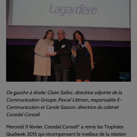
De gauche à droite: Claire Sallez, directrice adjointe de la
Communication Groupe, Pascal Littman, responsable E-
Communication et Carole Sasson, directrice du cabinet
Cocedal Conseil
Mercredi 11 février, Cocedal Conseil* a remis les Trophées
Qualiweb 2015 qui récompensent le meilleur de la relation