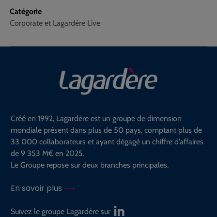
Catégorie
Corporate et Lagardère Live
Créé en 1992, Lagardère est un groupe de dimension
mondiale présent dans plus de 50 pays, comptant plus de
33 000 collaborateurs et ayant dégagé un chiffre d’affaires
de 9 353 M€ en 2025.
Le Groupe repose sur deux branches principales.
En savoir plus
Suivez le groupe Lagardère sur