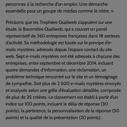
personnes à la recherche d’un emploi. Une démarche
essentielle pour un groupe de médias comme le nôtre. »
Précisons que les Trophées Qualiweb s’appuient sur une
étude, le Baromètre Qualiweb, qui a couvert un panel
représentatif de 360 entreprises françaises dans 18 secteurs
d’activité. Sa méthodologie est basée sur le principe d’e-
mails mystères, adressés depuis l’espace contact du site
web. Sept e-mails mystères ont été adressés à chacune des
entreprises, entre septembre et décembre 2014, incluant
quatre demandes d’information, une réclamation, un
problème technique rencontré sur le site et un témoignage
de sympathie. Soit plus de 2 500 e-mails mystères envoyés
et analysés selon une grille d’évaluation détaillée, composée
de plus de 35 critères. Le classement est établi à partir d’un
indice sur 100 points, incluant le délai de réponse (30
points), la pertinence, la personnalisation de la réponse (50
points) et la qualité de la présentation (20 points).