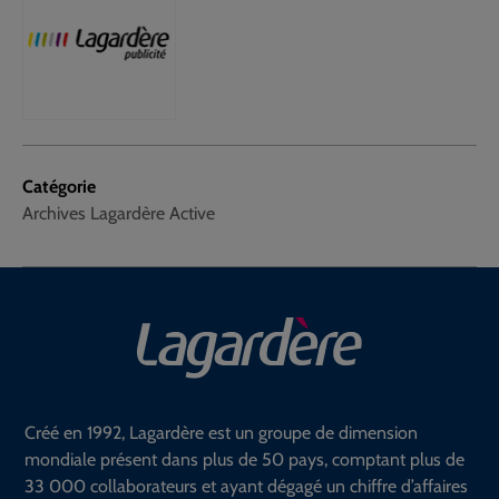
Catégorie
Archives Lagardère Active
Créé en 1992, Lagardère est un groupe de dimension
mondiale présent dans plus de 50 pays, comptant plus de
33 000 collaborateurs et ayant dégagé un chiffre d’affaires