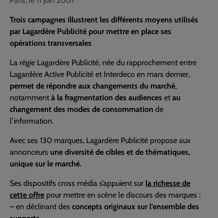
Paris, le 11 juin 2007
Trois campagnes illustrent les différents moyens utilisés
par Lagardère Publicité pour mettre en place ses
opérations transversales
La régie Lagardère Publicité, née du rapprochement entre
Lagardère Active Publicité et Interdeco en mars dernier,
permet de répondre aux changements du marché
,
notamment
à la fragmentation des audiences
et
au
changement des modes de consommation
de
l’information.
Avec ses 130 marques, Lagardère Publicité propose aux
annonceurs
une diversité de cibles et de thématiques,
unique sur le marché.
Ses dispositifs cross média s’appuient sur
la richesse de
cette offre
pour mettre en scène le discours des marques :
– en déclinant des
concepts originaux sur l’ensemble des