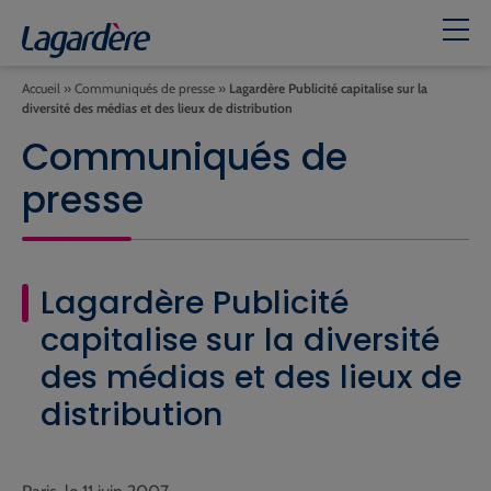
Accueil
»
Communiqués de presse
»
Lagardère Publicité capitalise sur la
diversité des médias et des lieux de distribution
Communiqués de
presse
Lagardère Publicité
capitalise sur la diversité
des médias et des lieux de
distribution