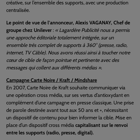
créative, sur l’ensemble des supports, avec une production
centralisée.
Le point de vue de l’annonceur, Alexis VAGANAY, Chef de
groupe chez Unilever
:
« Lagardère Publicité nous a permis
une approche éditoriale totalement intégrée, sur un
ensemble très complet de supports à 360° (presse, radio,
internet, TV Câble). Nous avons réussi ainsi à toucher notre
cœur de cible de façon pointue et pertinente avec des
messages qui collent aux différents médias ».
Campagne Carte Noire / Kraft / Mindshare
En 2007, Carte Noire de Kraft souhaite communiquer via
une opération cross média, sur ses vertus d’antioxydant en
complément d’une campagne en presse classique. Une prise
de parole destinée avant tout aux 50 ans et +, nécessitant
un dispositif de contenu pour bien informer la cible. Mise en
place d’un dispositif cross média
capitalisant sur le renvoi
entre les supports (radio, presse, digital).