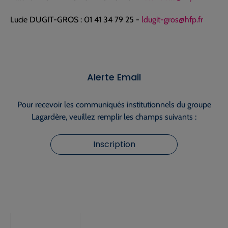
Lucie DUGIT-GROS : 01 41 34 79 25 -
ldugit-gros@hfp.fr
Alerte Email
Pour recevoir les communiqués institutionnels du groupe
Lagardère, veuillez remplir les champs suivants :
Inscription